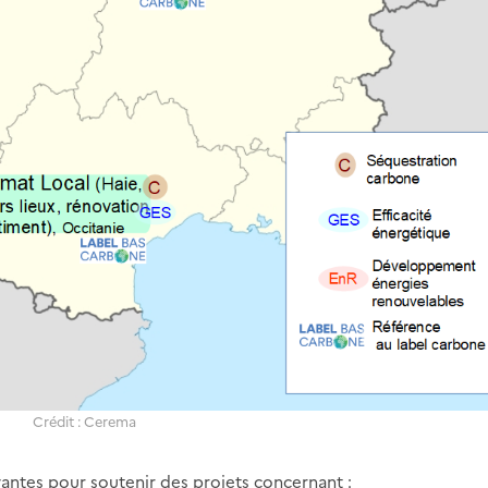
Crédit : Cerema
ntes pour soutenir des projets concernant :