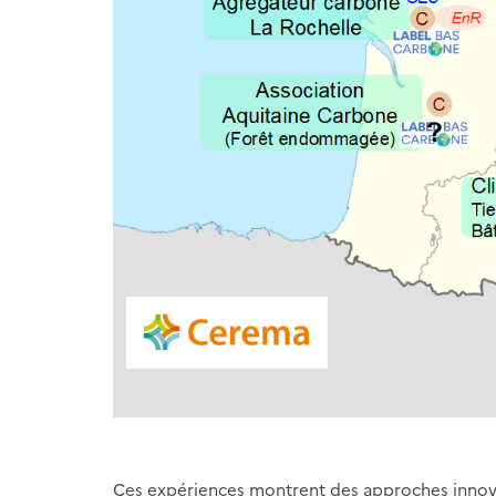
Ces expériences montrent des approches innova