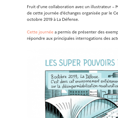
Fruit d’une collaboration avec un illustrateur – 
de cette journée d’échanges organisée par le Ce
octobre 2019 à La Défense.
Cette journée
a permis de présenter des exempl
répondre aux principales interrogations des act