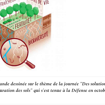
bande dessinée sur le thème de la journée "Des solutio
uration des sols" qui s'est tenue à la Défense en octob