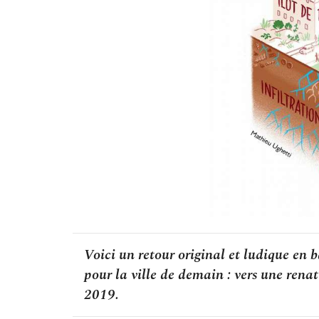
Voici un retour original et ludique en 
pour la ville de demain : vers une renat
2019.