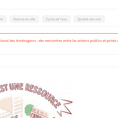
ls
Nature en ville
Cycle de l'eau
Qualité des sols
onal des Aménageurs : des rencontres entre les acteurs publics et privés 