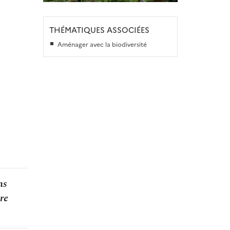
THÉMATIQUES ASSOCIÉES
Aménager avec la biodiversité
ns
re