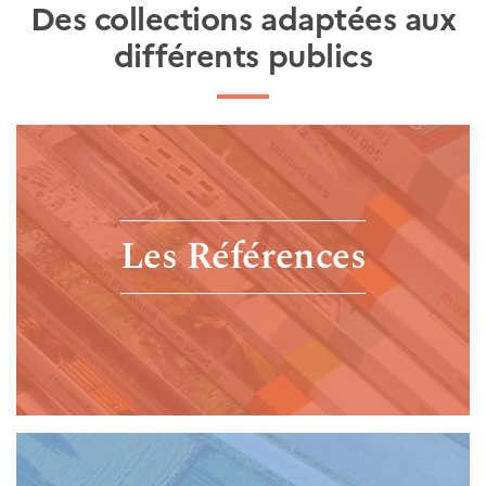
Des collections adaptées aux
différents publics
Les Références