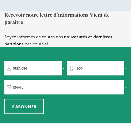
Recevoir notre lettre d'informations Vient de
paraître
Soyez informés de toutes nos
nouveautés
et
dernières
parutions
par courriel
PRÉNOM
NOM
EMAIL
S'ABONNER