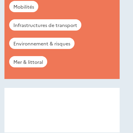
Mobilités
Infrastructures de transport
Environnement & risques
Mer & littoral
Nouveautés
éditions
Cerema