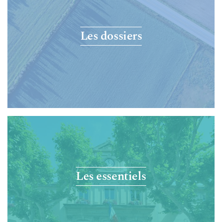
Les dossiers
Les essentiels