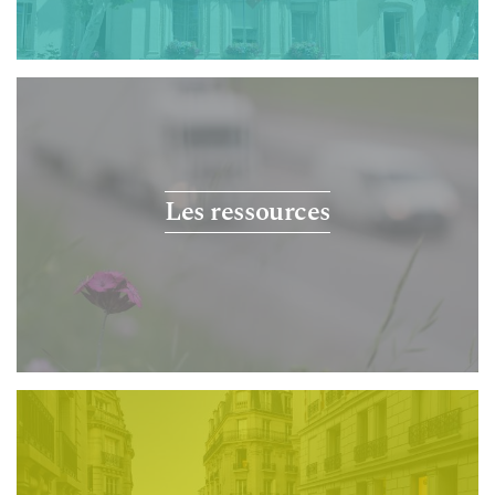
Les ressources