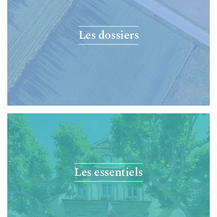
Les dossiers
Les essentiels