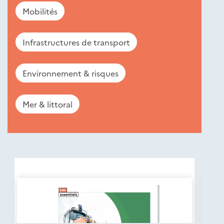
Mobilités
Infrastructures de transport
Environnement & risques
Mer & littoral
Nouveautés
éditions
Cerema