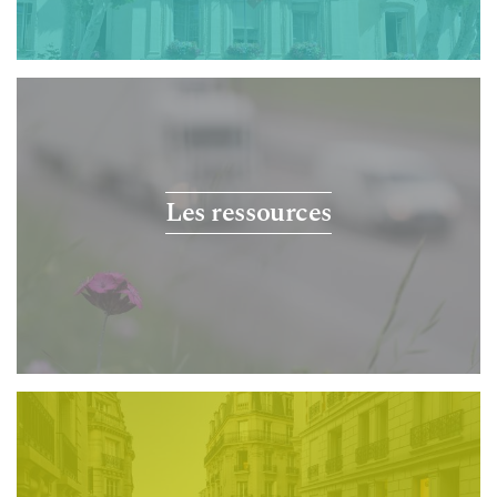
Les ressources