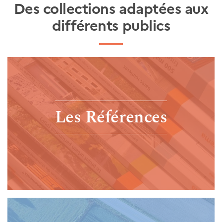
Des collections adaptées aux
différents publics
Les Références