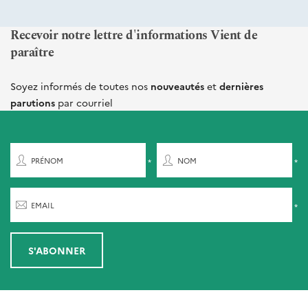
Recevoir notre lettre d'informations Vient de
paraître
Soyez informés de toutes nos
nouveautés
et
dernières
parutions
par courriel
PRÉNOM
NOM
EMAIL
S'ABONNER