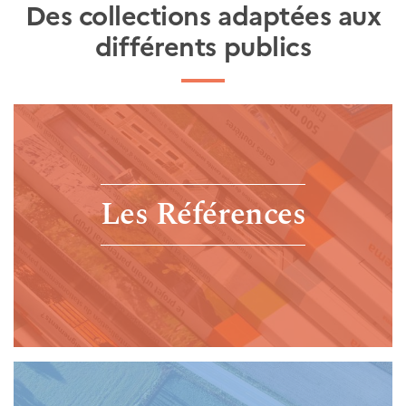
Des collections adaptées aux
différents publics
Les Références