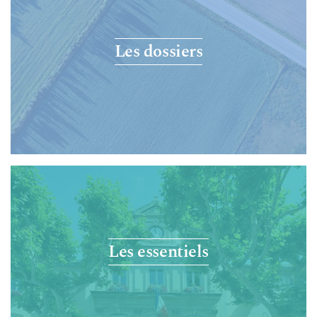
Les dossiers
Les essentiels