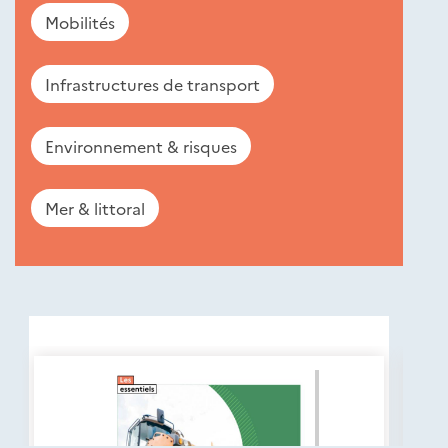
Mobilités
Infrastructures de transport
Environnement & risques
Mer & littoral
Nouveautés
éditions
Cerema