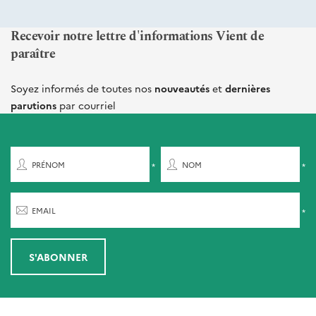
Recevoir notre lettre d'informations Vient de
paraître
Soyez informés de toutes nos
nouveautés
et
dernières
parutions
par courriel
PRÉNOM
NOM
EMAIL
S'ABONNER