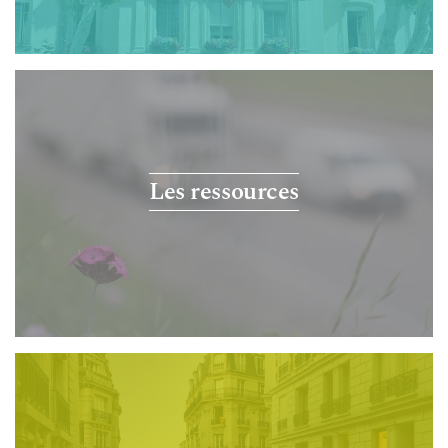
Les ressources