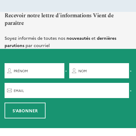
Recevoir notre lettre d'informations Vient de
paraître
Soyez informés de toutes nos
nouveautés
et
dernières
parutions
par courriel
PRÉNOM
NOM
EMAIL
S'ABONNER