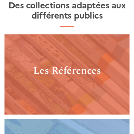
Des collections adaptées aux
différents publics
Les Références