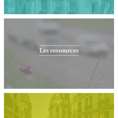
Les ressources