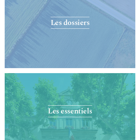
Les dossiers
Les essentiels