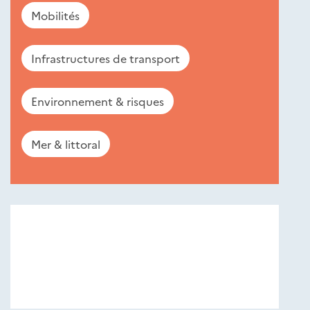
Mobilités
Infrastructures de transport
Environnement & risques
Mer & littoral
Nouveautés
éditions
Cerema