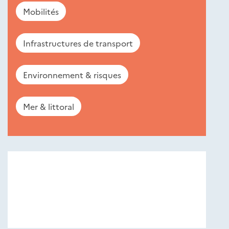
Mobilités
Infrastructures de transport
Environnement & risques
Mer & littoral
Nouveautés
éditions
Cerema