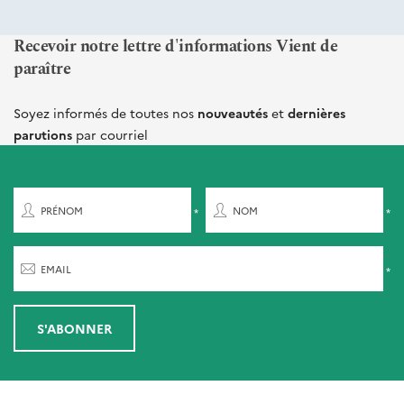
Recevoir notre lettre d'informations Vient de
paraître
Soyez informés de toutes nos
nouveautés
et
dernières
parutions
par courriel
PRÉNOM
NOM
EMAIL
S'ABONNER