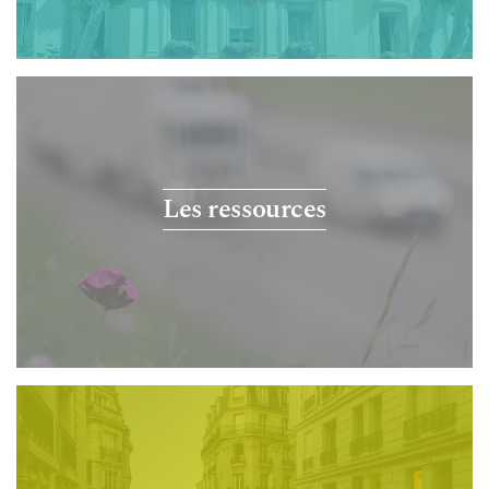
Les ressources