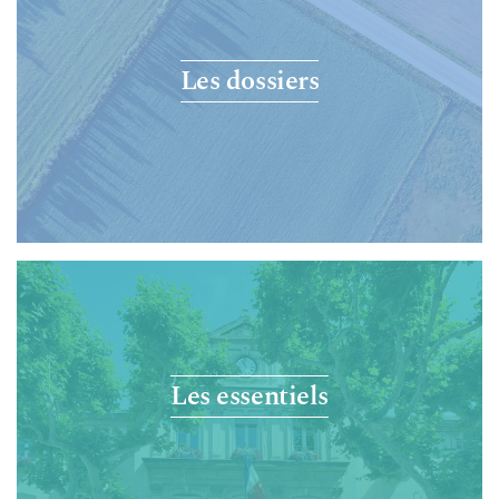
Les dossiers
Les essentiels