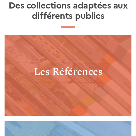
Des collections adaptées aux
différents publics
Les Références