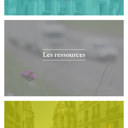
Les ressources