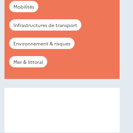
Mobilités
Infrastructures de transport
Environnement & risques
Mer & littoral
Nouveautés
éditions
Cerema