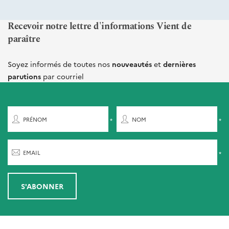
Recevoir notre lettre d'informations Vient de
paraître
Soyez informés de toutes nos
nouveautés
et
dernières
parutions
par courriel
PRÉNOM
NOM
EMAIL
S'ABONNER