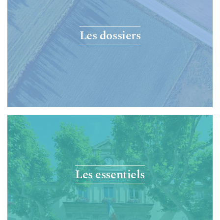
Les dossiers
Les essentiels