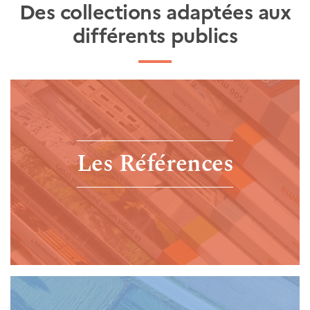
Des collections adaptées aux
différents publics
Les Références