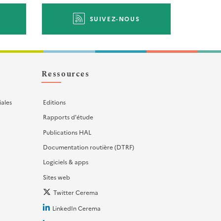
SUIVEZ-NOUS
Ressources
iales
Editions
Rapports d'étude
Publications HAL
Documentation routière (DTRF)
Logiciels & apps
Sites web
Twitter Cerema
LinkedIn Cerema