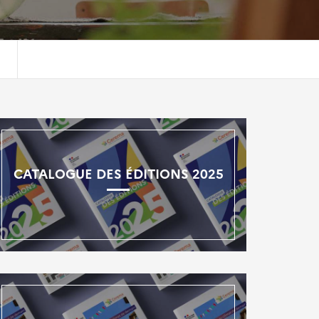
CATALOGUE DES ÉDITIONS 2025