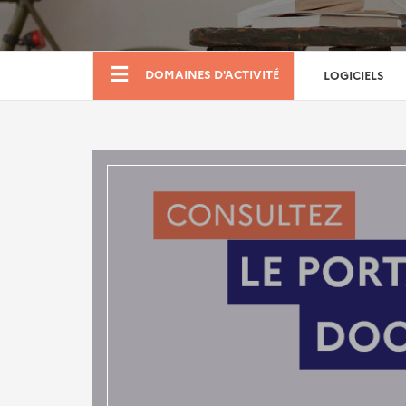
Boutique
DOMAINES D'ACTIVITÉ
LOGICIELS