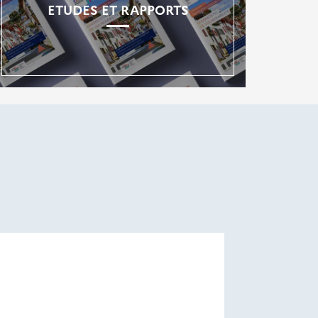
ETUDES ET RAPPORTS