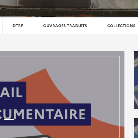
DTRF
OUVRAGES TRADUITS
COLLECTIONS