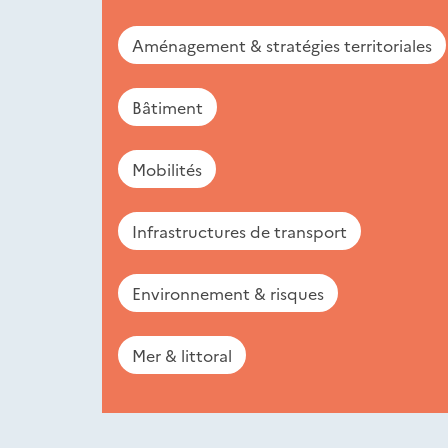
Aménagement & stratégies territoriales
Bâtiment
Mobilités
Infrastructures de transport
Environnement & risques
Mer & littoral