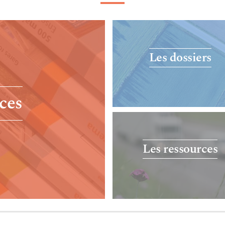
Les dossiers
ces
Les ressources