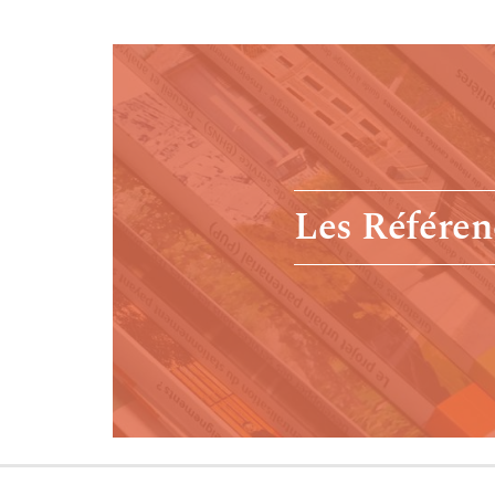
Les Référen