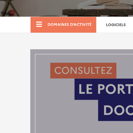
Boutique
DOMAINES D'ACTIVITÉ
LOGICIELS