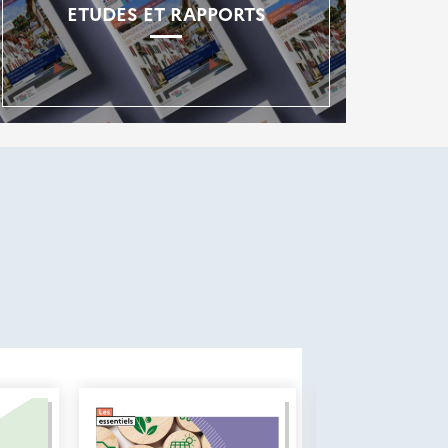
ETUDES ET RAPPORTS