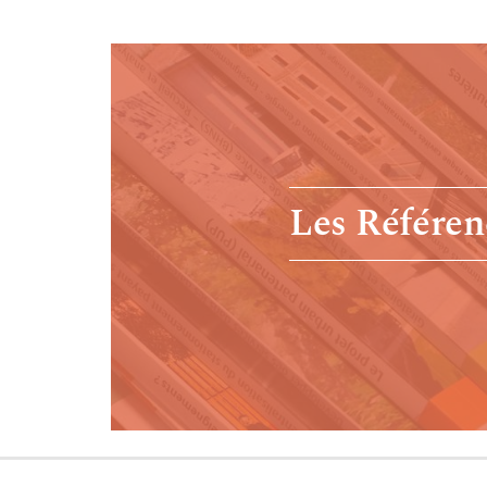
Les Référen