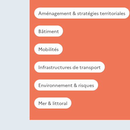
Aménagement & stratégies territoriales
Bâtiment
Mobilités
Infrastructures de transport
Environnement & risques
Mer & littoral