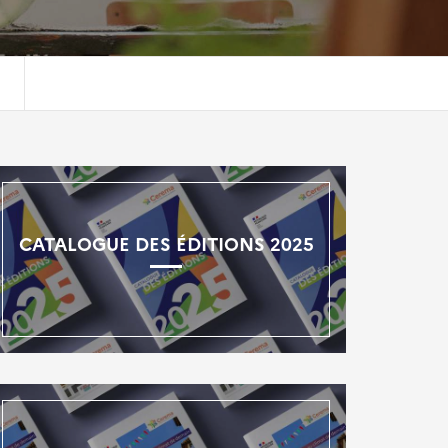
CATALOGUE DES ÉDITIONS 2025