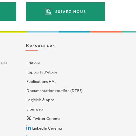
SUIVEZ-NOUS
Ressources
iales
Editions
Rapports d'étude
Publications HAL
Documentation routière (DTRF)
Logiciels & apps
Sites web
Twitter Cerema
LinkedIn Cerema