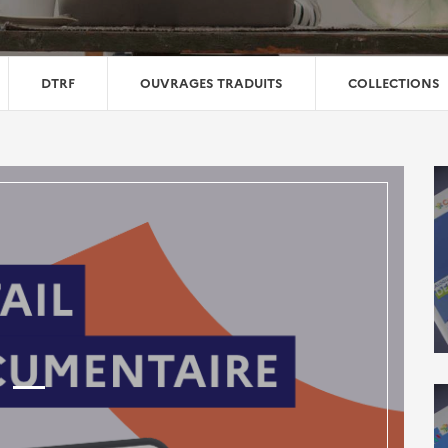
DTRF
OUVRAGES TRADUITS
COLLECTIONS