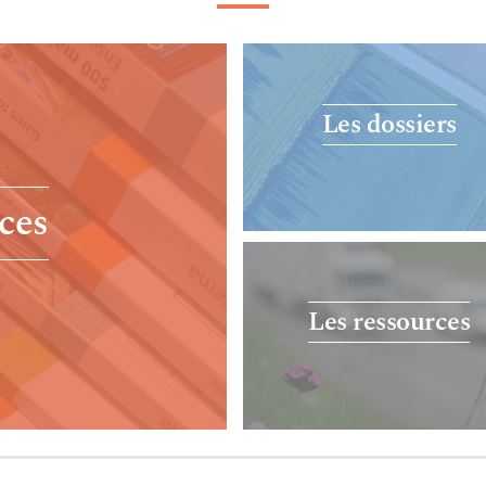
Les dossiers
ces
Les ressources