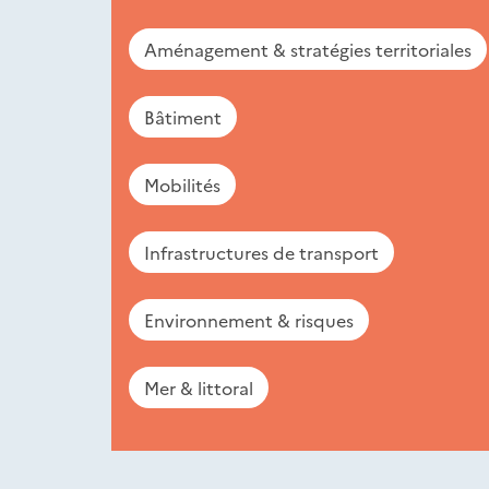
Aménagement & stratégies territoriales
Bâtiment
Mobilités
Infrastructures de transport
Environnement & risques
Mer & littoral