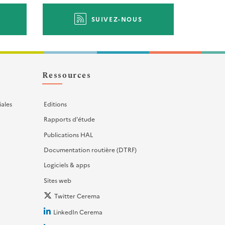
SUIVEZ-NOUS
Ressources
iales
Editions
Rapports d'étude
Publications HAL
Documentation routière (DTRF)
Logiciels & apps
Sites web
Twitter Cerema
LinkedIn Cerema