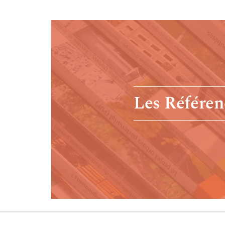
Les Référen