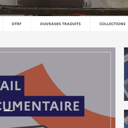
DTRF
OUVRAGES TRADUITS
COLLECTIONS