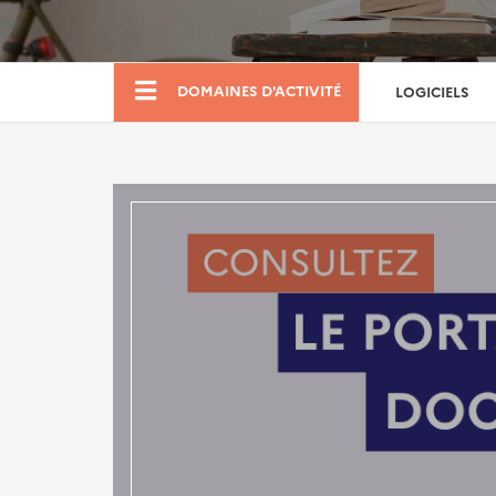
Boutique
DOMAINES D'ACTIVITÉ
LOGICIELS