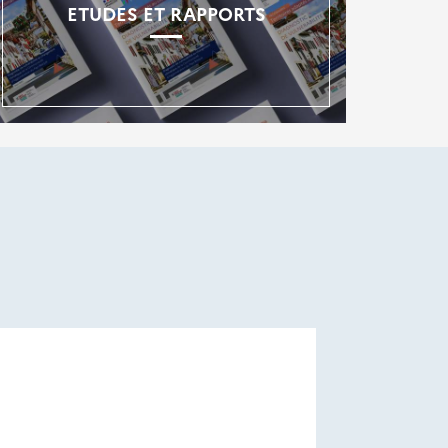
ETUDES ET RAPPORTS