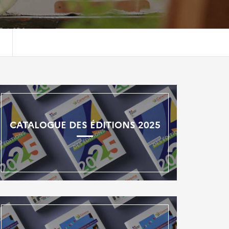
CATALOGUE DES ÉDITIONS 2025