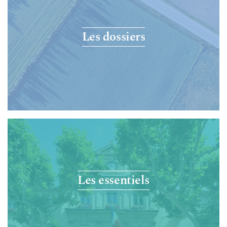
Les dossiers
Les essentiels