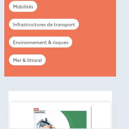
Mobilités
Infrastructures de transport
Environnement & risques
Mer & littoral
Nouveautés
éditions
Cerema