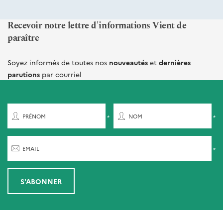
Recevoir notre lettre d'informations Vient de
paraître
Soyez informés de toutes nos
nouveautés
et
dernières
parutions
par courriel
PRÉNOM
NOM
EMAIL
S'ABONNER