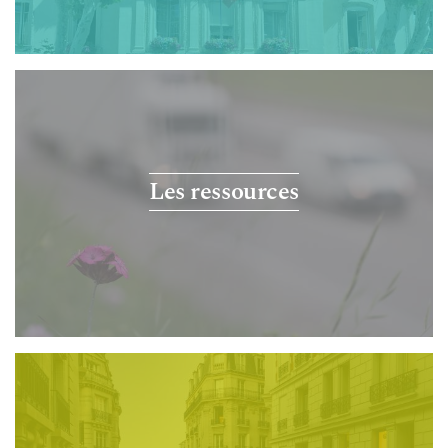
Les ressources