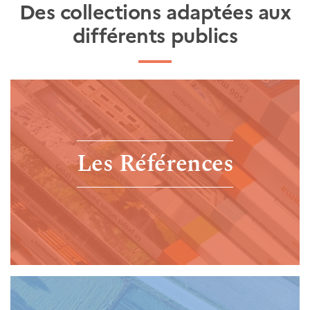
Des collections adaptées aux
différents publics
Les Références