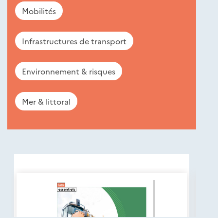
Mobilités
Infrastructures de transport
Environnement & risques
Mer & littoral
Nouveautés
éditions
Cerema