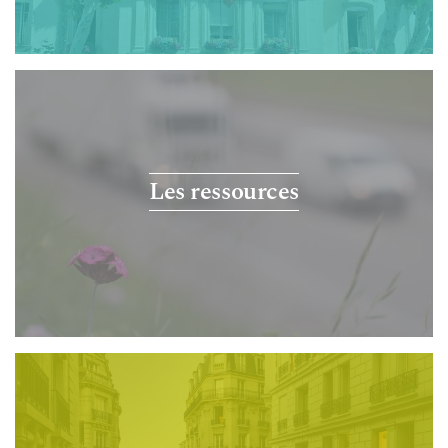
Les ressources