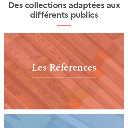
Des collections adaptées aux
différents publics
Les Références