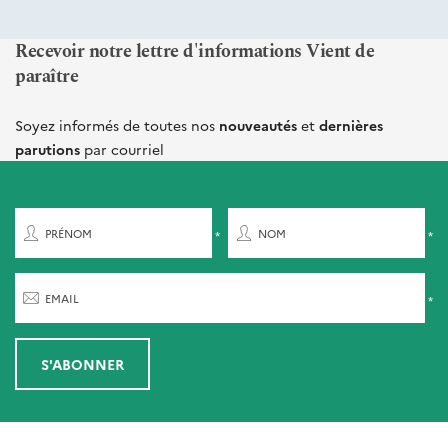
Recevoir notre lettre d'informations Vient de
paraître
Soyez informés de toutes nos
nouveautés
et
dernières
parutions
par courriel
PRÉNOM
NOM
EMAIL
S'ABONNER