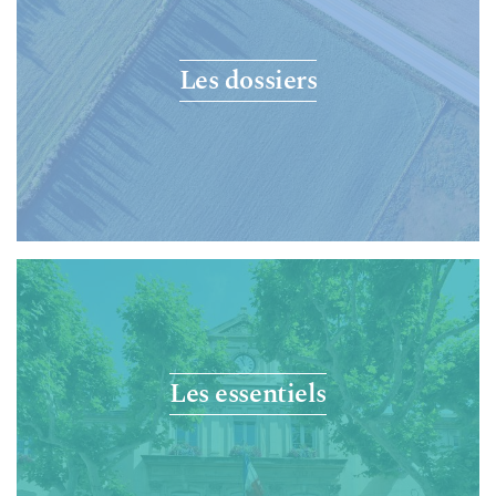
Les dossiers
Les essentiels