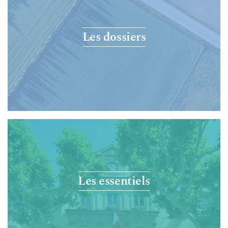
Les dossiers
Les essentiels