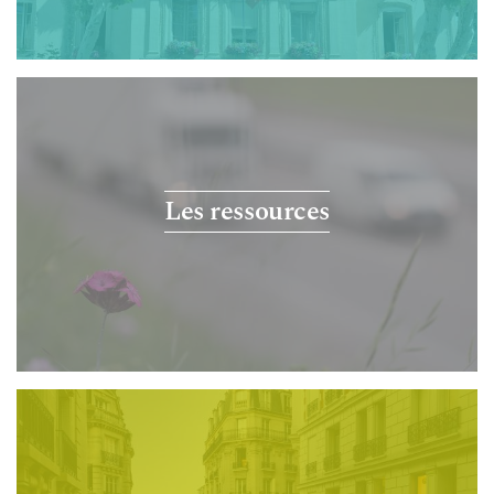
Les ressources