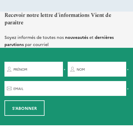
Recevoir notre lettre d'informations Vient de
paraître
Soyez informés de toutes nos
nouveautés
et
dernières
parutions
par courriel
PRÉNOM
NOM
EMAIL
S'ABONNER