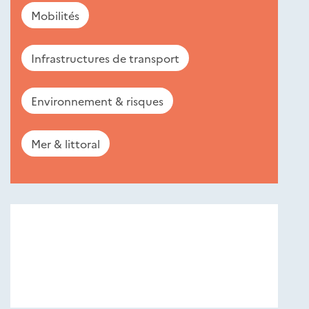
Mobilités
Infrastructures de transport
Environnement & risques
Mer & littoral
Nouveautés
éditions
Cerema