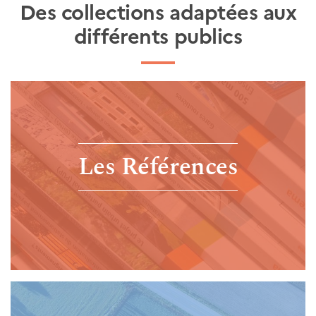
Des collections adaptées aux
différents publics
Les Références