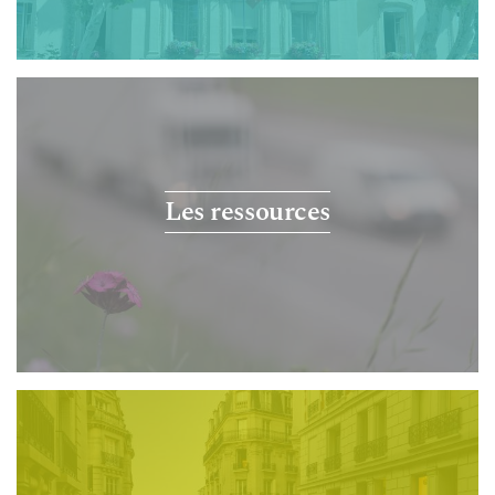
Les ressources