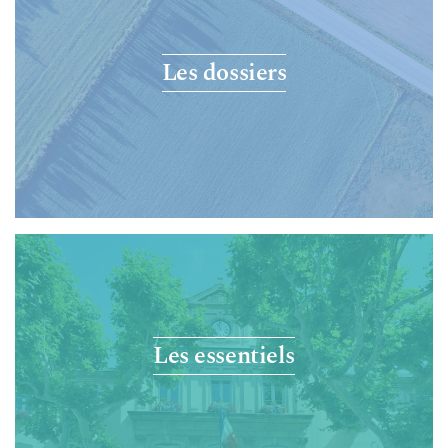
Les dossiers
Les essentiels