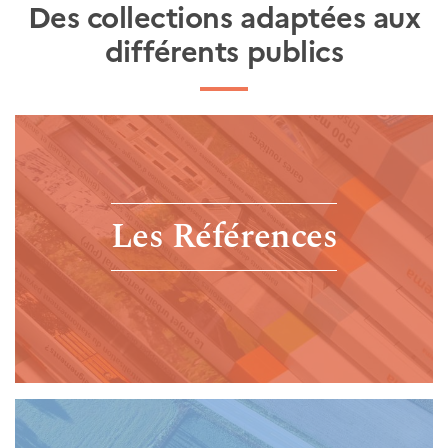
Des collections adaptées aux
différents publics
Les Références