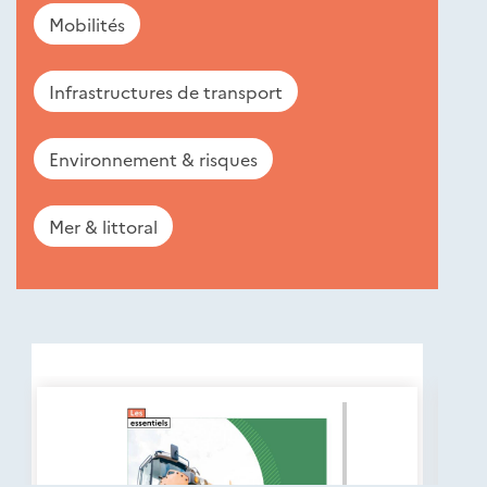
Mobilités
Infrastructures de transport
Environnement & risques
Mer & littoral
Nouveautés
éditions
Cerema