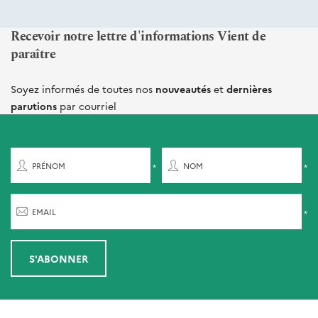
Recevoir notre lettre d'informations Vient de
paraître
Soyez informés de toutes nos
nouveautés
et
dernières
parutions
par courriel
PRÉNOM
NOM
EMAIL
S'ABONNER