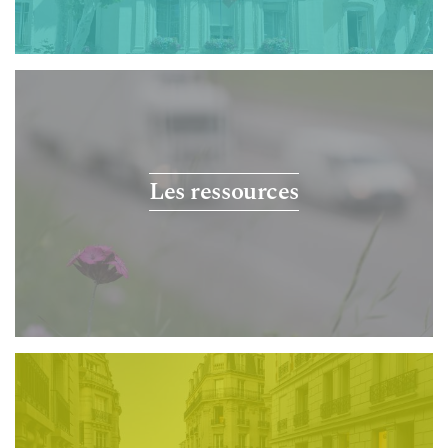
Les ressources