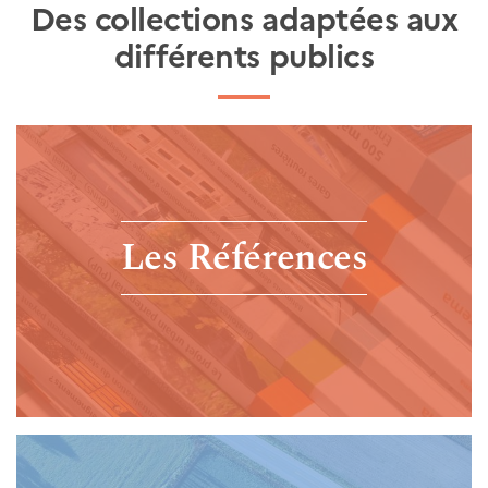
Des collections adaptées aux
différents publics
Les Références