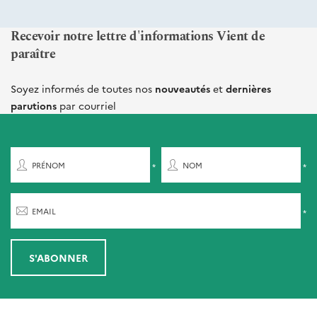
Recevoir notre lettre d'informations Vient de
paraître
Soyez informés de toutes nos
nouveautés
et
dernières
parutions
par courriel
PRÉNOM
NOM
EMAIL
S'ABONNER