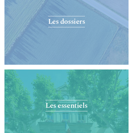
Les dossiers
Les essentiels