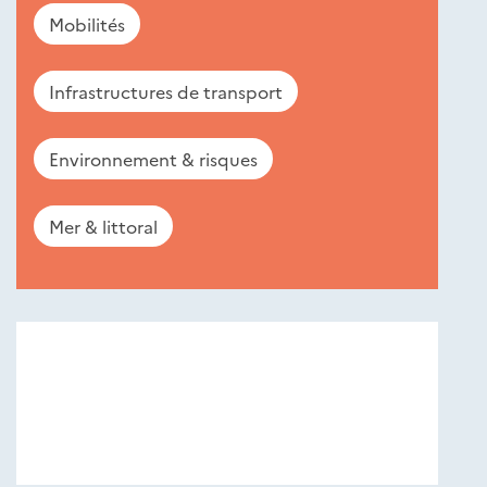
Mobilités
Infrastructures de transport
Environnement & risques
Mer & littoral
Nouveautés
éditions
Cerema