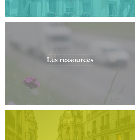
Les ressources