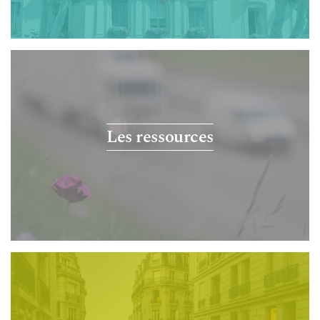
Les ressources