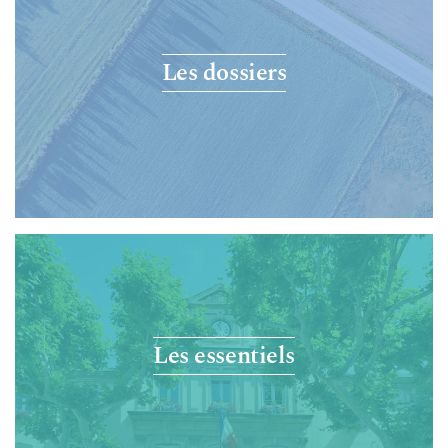
Les dossiers
Les essentiels