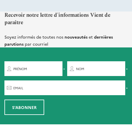
Recevoir notre lettre d'informations Vient de
paraître
Soyez informés de toutes nos
nouveautés
et
dernières
parutions
par courriel
PRÉNOM
NOM
EMAIL
S'ABONNER