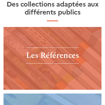
Des collections adaptées aux
différents publics
Les Références