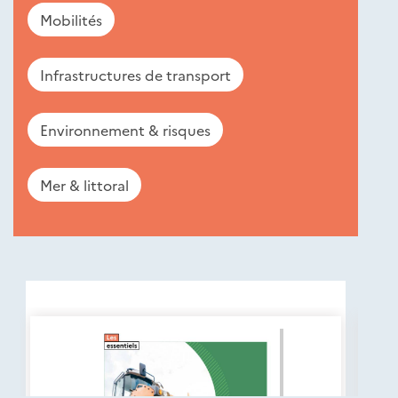
Mobilités
Infrastructures de transport
Environnement & risques
Mer & littoral
Nouveautés
éditions
Cerema