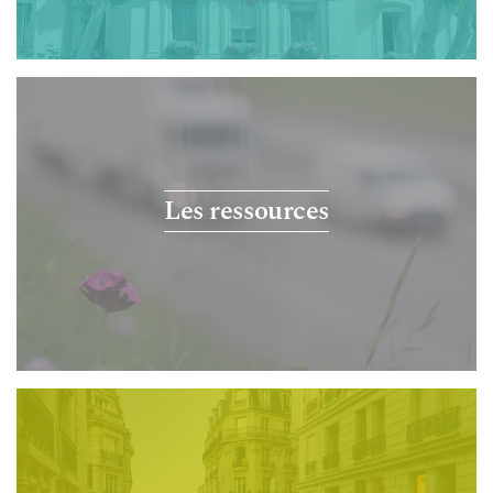
Les ressources