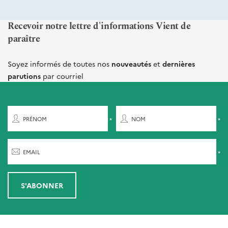
Recevoir notre lettre d'informations Vient de
paraître
Soyez informés de toutes nos
nouveautés
et
dernières
parutions
par courriel
PRÉNOM
NOM
EMAIL
S'ABONNER