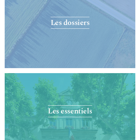
Les dossiers
Les essentiels