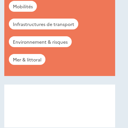
Mobilités
Infrastructures de transport
Environnement & risques
Mer & littoral
Nouveautés
éditions
Cerema