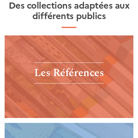
Des collections adaptées aux
différents publics
Les Références