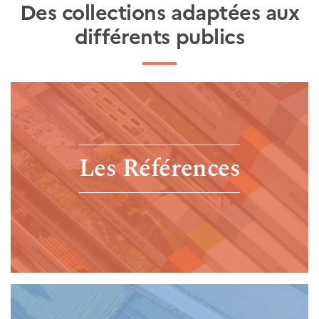
Des collections adaptées aux
différents publics
Les Références