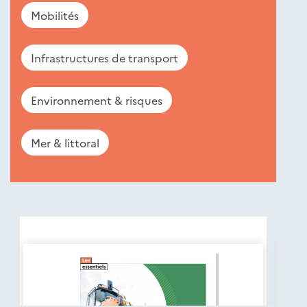
Mobilités
Infrastructures de transport
Environnement & risques
Mer & littoral
Nouveautés
éditions
Cerema