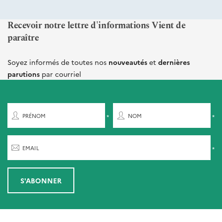
Recevoir notre lettre d'informations Vient de
paraître
Soyez informés de toutes nos
nouveautés
et
dernières
parutions
par courriel
PRÉNOM
NOM
EMAIL
S'ABONNER