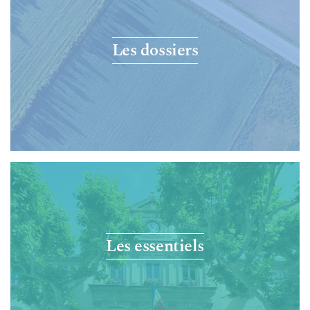
Les dossiers
Les essentiels