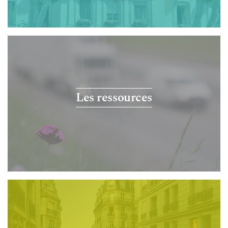
Les ressources