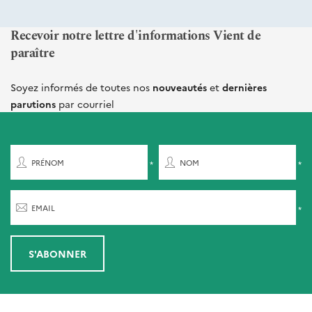
Recevoir notre lettre d'informations Vient de
paraître
Soyez informés de toutes nos
nouveautés
et
dernières
parutions
par courriel
PRÉNOM
NOM
EMAIL
S'ABONNER