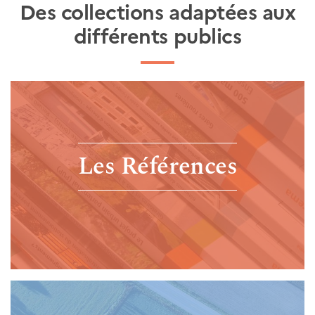
Des collections adaptées aux
différents publics
Les Références