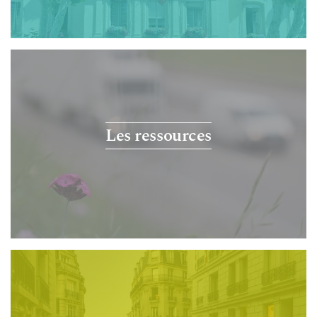
Les ressources