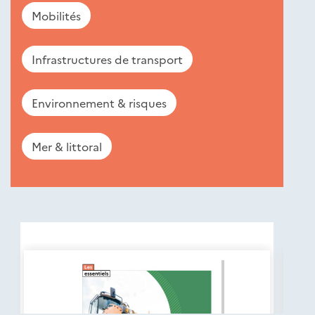
Mobilités
Infrastructures de transport
Environnement & risques
Mer & littoral
Nouveautés
éditions
Cerema