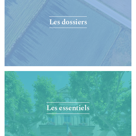
Les dossiers
Les essentiels