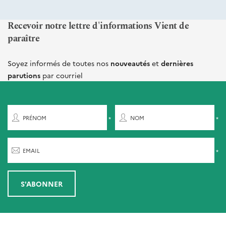
Recevoir notre lettre d'informations Vient de
paraître
Soyez informés de toutes nos
nouveautés
et
dernières
parutions
par courriel
PRÉNOM
NOM
EMAIL
S'ABONNER