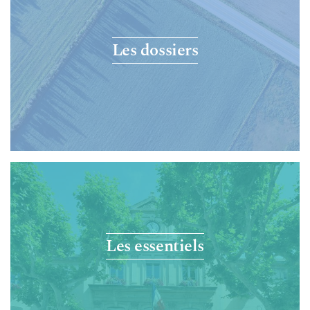
Les dossiers
Les essentiels