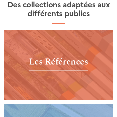
Des collections adaptées aux
différents publics
Les Références