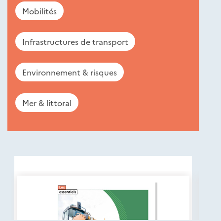
Mobilités
Infrastructures de transport
Environnement & risques
Mer & littoral
Nouveautés
éditions
Cerema