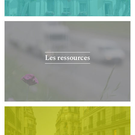
Les ressources