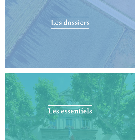
Les dossiers
Les essentiels