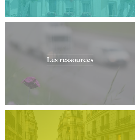
Les ressources