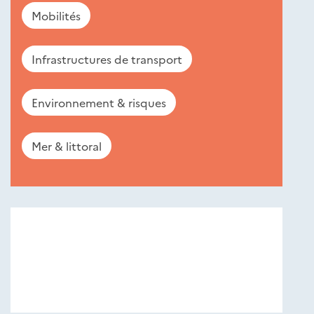
Mobilités
Infrastructures de transport
Environnement & risques
Mer & littoral
Nouveautés
éditions
Cerema