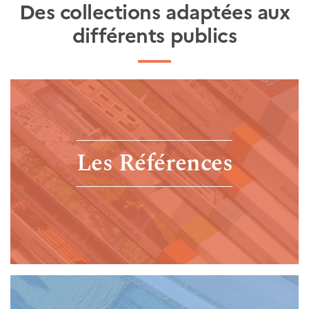
Des collections adaptées aux
différents publics
Les Références