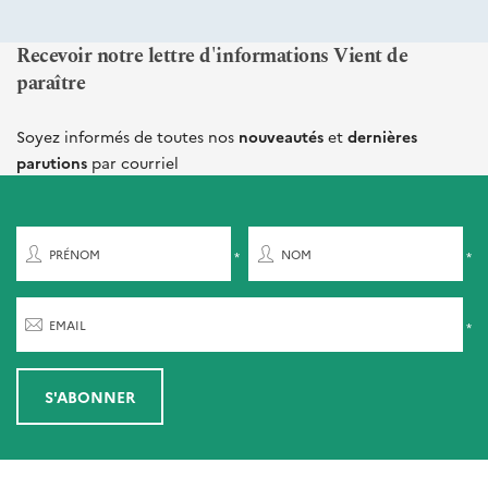
Recevoir notre lettre d'informations Vient de
paraître
Soyez informés de toutes nos
nouveautés
et
dernières
parutions
par courriel
PRÉNOM
NOM
EMAIL
S'ABONNER