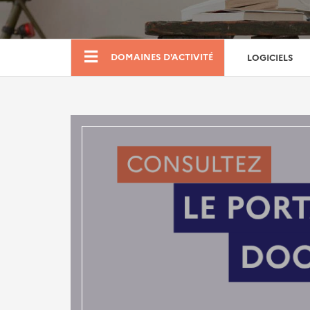
Boutique
DOMAINES D'ACTIVITÉ
LOGICIELS