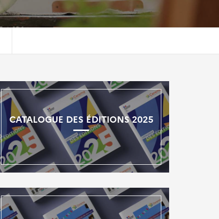
CATALOGUE DES ÉDITIONS 2025