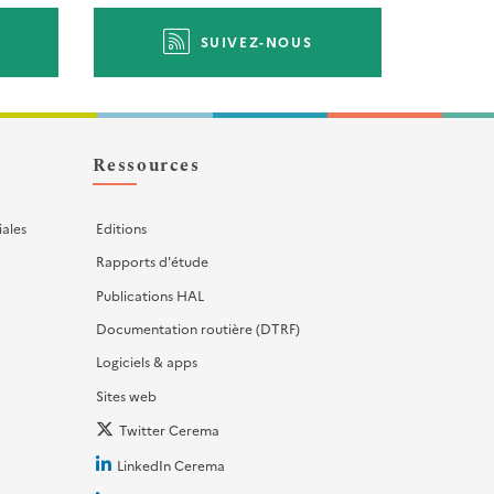
SUIVEZ-NOUS
Ressources
iales
Editions
Rapports d'étude
Publications HAL
Documentation routière (DTRF)
Logiciels & apps
Sites web
Twitter Cerema
LinkedIn Cerema