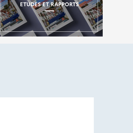
ETUDES ET RAPPORTS