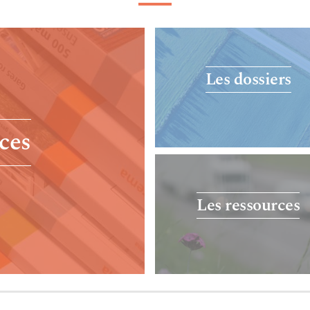
Les dossiers
ces
Les ressources