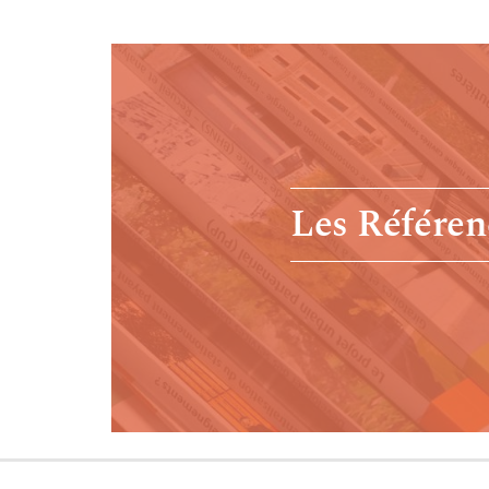
Les Référen