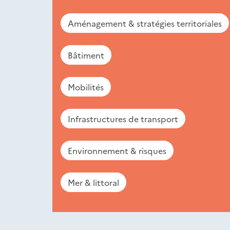
Aménagement & stratégies territoriales
Bâtiment
Mobilités
Infrastructures de transport
Environnement & risques
Mer & littoral