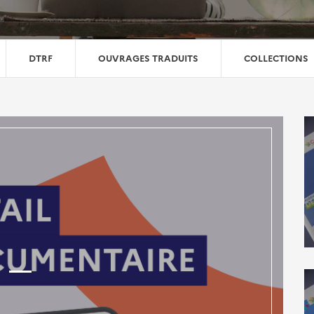
DTRF
OUVRAGES TRADUITS
COLLECTIONS