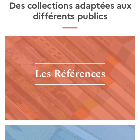
Des collections adaptées aux
différents publics
Les Références