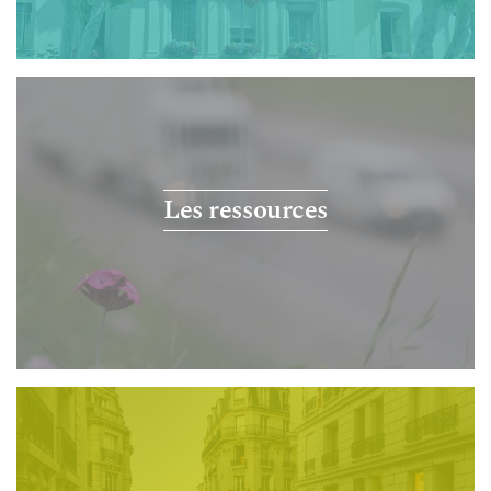
Les ressources