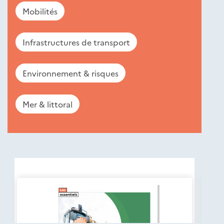
Mobilités
Infrastructures de transport
Environnement & risques
Mer & littoral
Nouveautés
éditions
Cerema