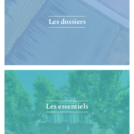
Les dossiers
Les essentiels