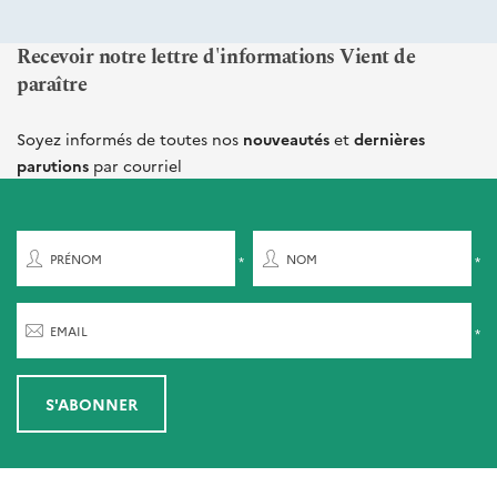
Recevoir notre lettre d'informations Vient de
paraître
Soyez informés de toutes nos
nouveautés
et
dernières
parutions
par courriel
PRÉNOM
NOM
EMAIL
S'ABONNER