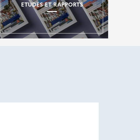
ETUDES ET RAPPORTS