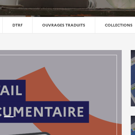
DTRF
OUVRAGES TRADUITS
COLLECTIONS