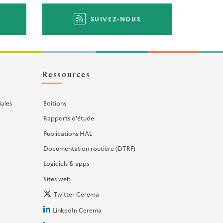
SUIVEZ-NOUS
Ressources
iales
Editions
Rapports d'étude
Publications HAL
Documentation routière (DTRF)
Logiciels & apps
Sites web
Twitter Cerema
LinkedIn Cerema