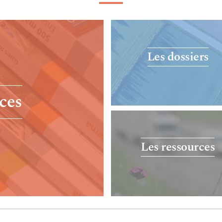
Les dossiers
ces
Les ressources