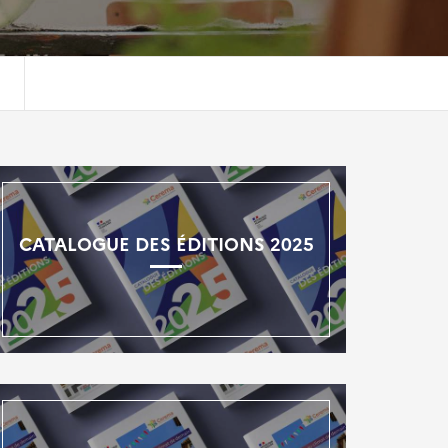
CATALOGUE DES ÉDITIONS 2025