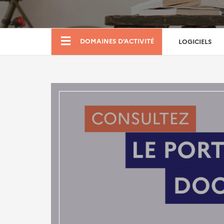
Boutique
DOMAINES D'ACTIVITÉ
LOGICIELS