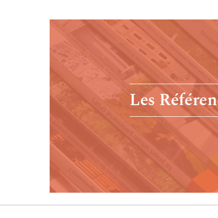
Les Référen