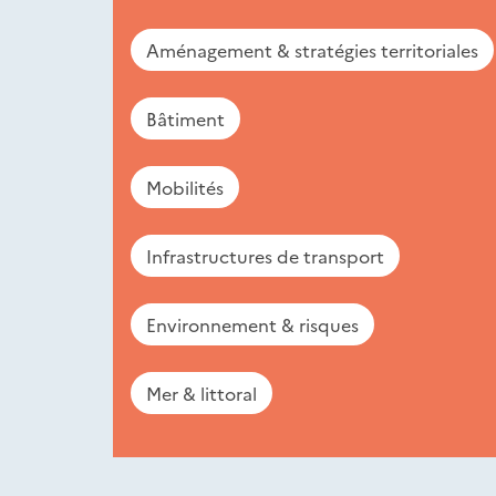
Aménagement & stratégies territoriales
Bâtiment
Mobilités
Infrastructures de transport
Environnement & risques
Mer & littoral