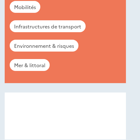
Mobilités
Infrastructures de transport
Environnement & risques
Mer & littoral
Nouveautés
éditions
Cerema