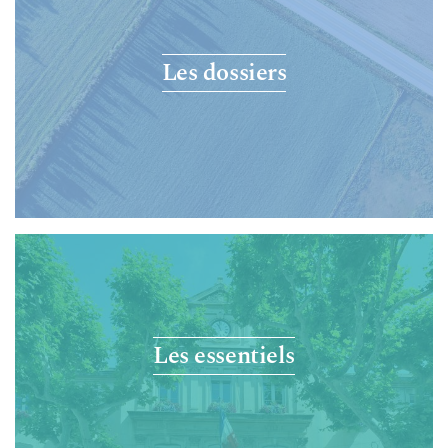
Les dossiers
Les essentiels