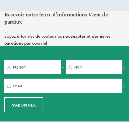
Recevoir notre lettre d'informations Vient de
paraître
Soyez informés de toutes nos
nouveautés
et
dernières
parutions
par courriel
PRÉNOM
NOM
EMAIL
S'ABONNER