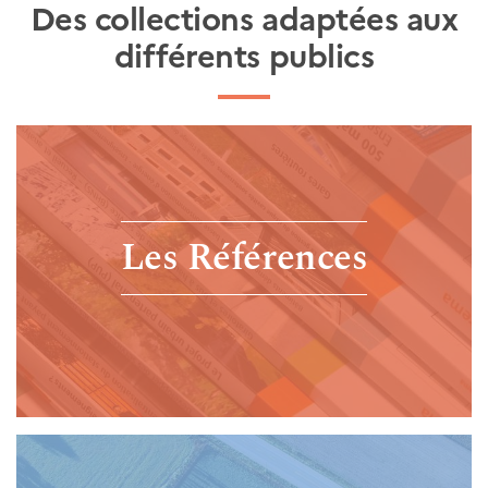
Des collections adaptées aux
différents publics
Les Références