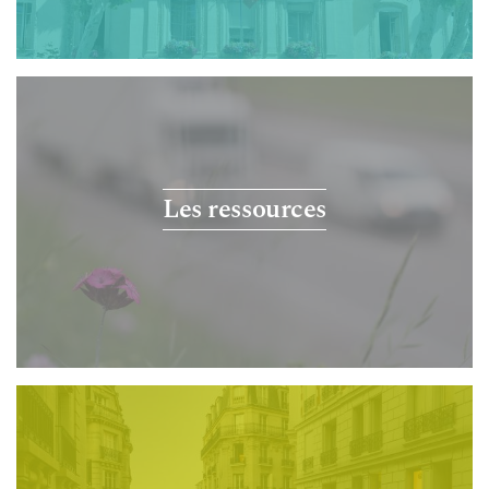
Les ressources