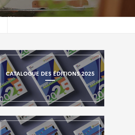
CATALOGUE DES ÉDITIONS 2025