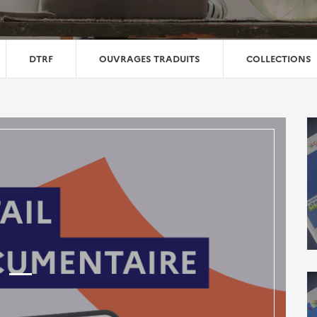
DTRF
OUVRAGES TRADUITS
COLLECTIONS