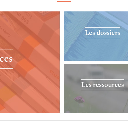
Les dossiers
ces
Les ressources