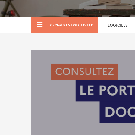
Boutique
DOMAINES D'ACTIVITÉ
LOGICIELS