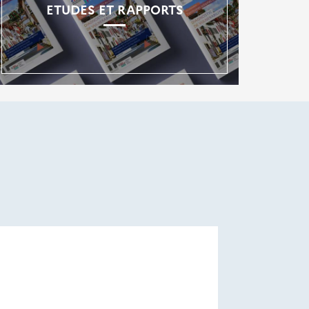
ETUDES ET RAPPORTS