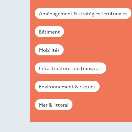
Aménagement & stratégies territoriales
Bâtiment
Mobilités
Infrastructures de transport
Environnement & risques
Mer & littoral