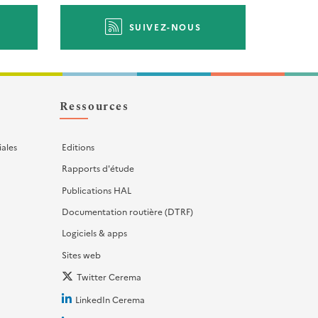
SUIVEZ-NOUS
Ressources
iales
Editions
Rapports d'étude
Publications HAL
Documentation routière (DTRF)
Logiciels & apps
Sites web
Twitter Cerema
LinkedIn Cerema