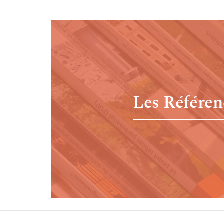
Les Référen