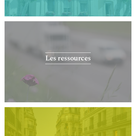
Les ressources