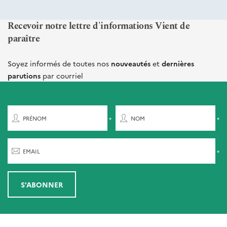
Recevoir notre lettre d'informations Vient de
paraître
Soyez informés de toutes nos
nouveautés
et
dernières
parutions
par courriel
PRÉNOM
NOM
EMAIL
S'ABONNER