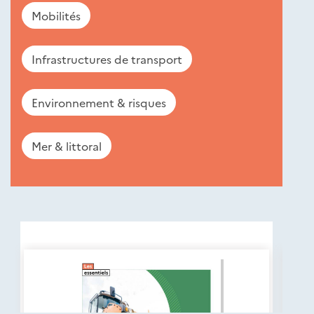
Mobilités
Infrastructures de transport
Environnement & risques
Mer & littoral
Nouveautés
éditions
Cerema