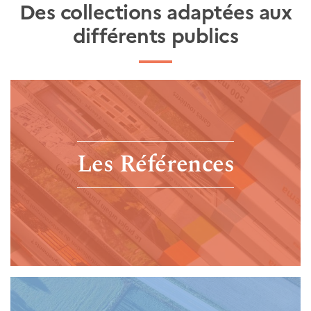
Des collections adaptées aux
différents publics
Les Références