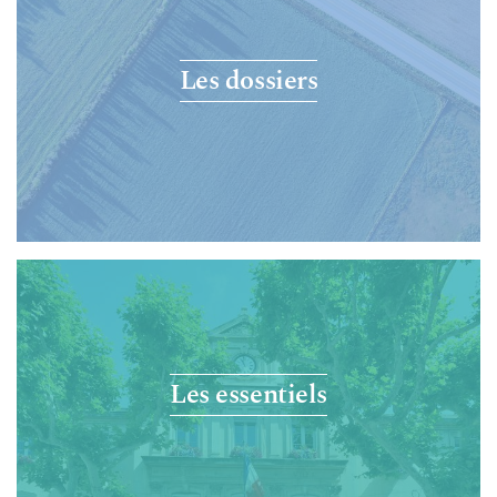
Les dossiers
Les essentiels