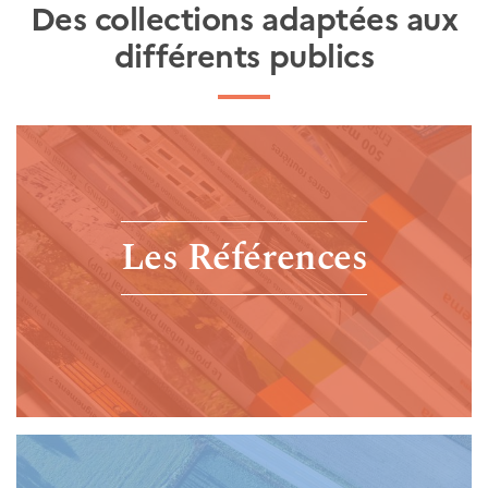
Des collections adaptées aux
différents publics
Les Références