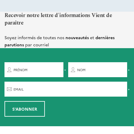
Recevoir notre lettre d'informations Vient de
paraître
Soyez informés de toutes nos
nouveautés
et
dernières
parutions
par courriel
PRÉNOM
NOM
EMAIL
S'ABONNER