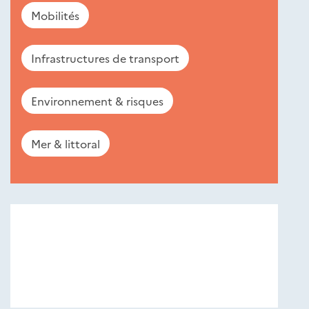
Mobilités
Infrastructures de transport
Environnement & risques
Mer & littoral
Nouveautés
éditions
Cerema