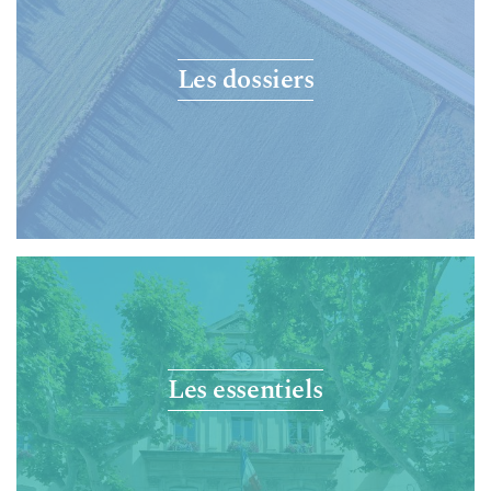
Les dossiers
Les essentiels