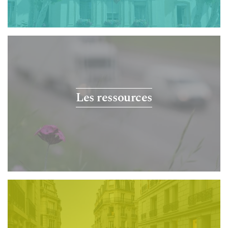
Les ressources