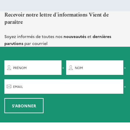
Recevoir notre lettre d'informations Vient de
paraître
Soyez informés de toutes nos
nouveautés
et
dernières
parutions
par courriel
PRÉNOM
NOM
EMAIL
S'ABONNER