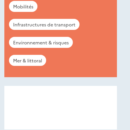
Mobilités
Infrastructures de transport
Environnement & risques
Mer & littoral
Nouveautés
éditions
Cerema