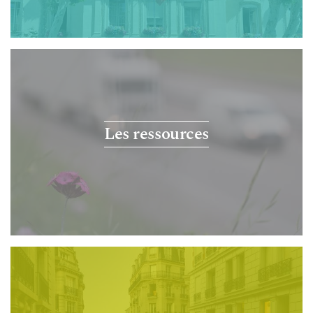
Les ressources