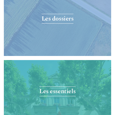
Les dossiers
Les essentiels