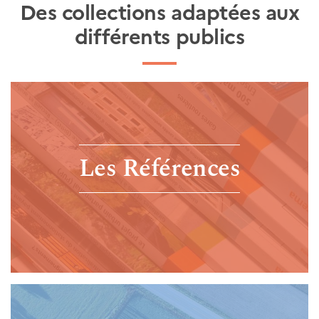
Des collections adaptées aux
différents publics
Les Références