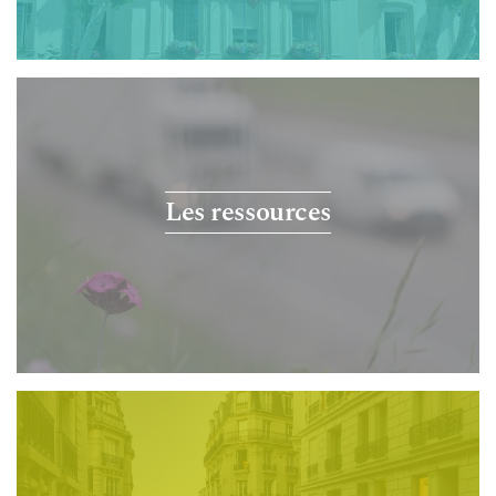
Les ressources