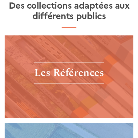
Des collections adaptées aux
différents publics
Les Références