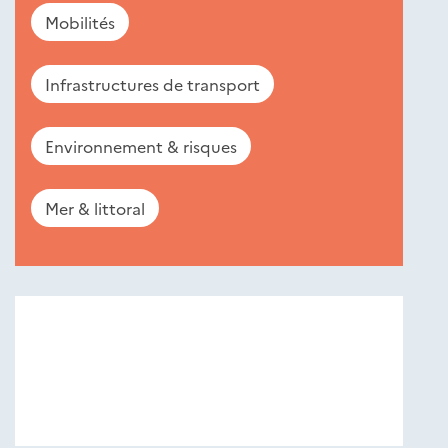
Mobilités
Infrastructures de transport
Environnement & risques
Mer & littoral
Nouveautés
éditions
Cerema