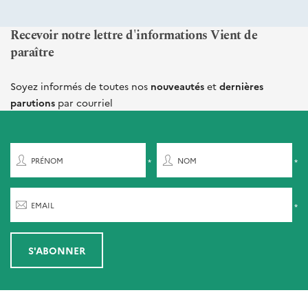
Recevoir notre lettre d'informations Vient de
paraître
Soyez informés de toutes nos
nouveautés
et
dernières
parutions
par courriel
PRÉNOM
NOM
EMAIL
S'ABONNER