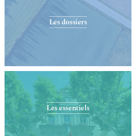
Les dossiers
Les essentiels