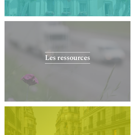
Les ressources