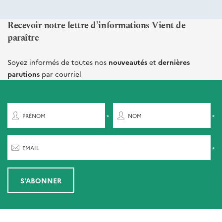
Recevoir notre lettre d'informations Vient de
paraître
Soyez informés de toutes nos
nouveautés
et
dernières
parutions
par courriel
PRÉNOM
NOM
EMAIL
S'ABONNER