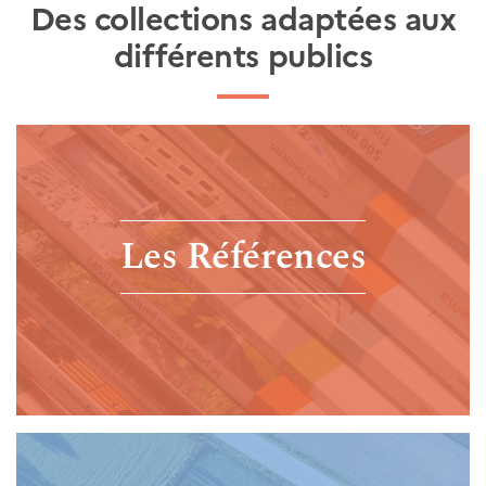
Des collections adaptées aux
différents publics
Les Références