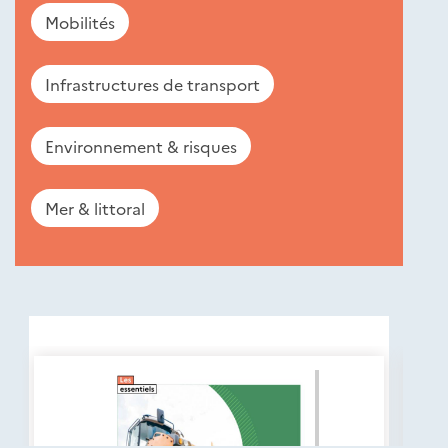
Mobilités
Infrastructures de transport
Environnement & risques
Mer & littoral
Nouveautés
éditions
Cerema