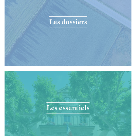
Les dossiers
Les essentiels