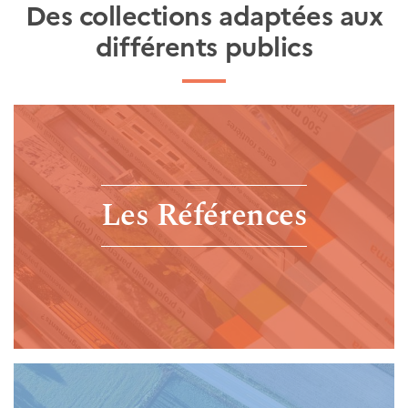
Des collections adaptées aux
différents publics
Les Références