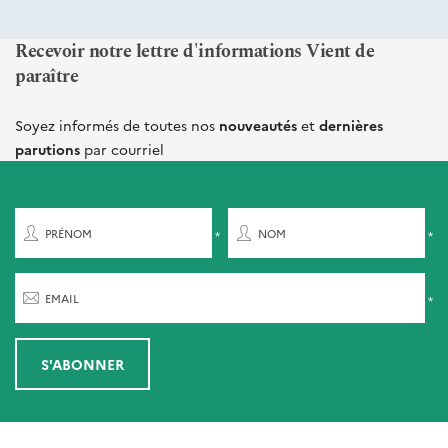
Recevoir notre lettre d'informations Vient de
paraître
Soyez informés de toutes nos
nouveautés
et
dernières
parutions
par courriel
PRÉNOM
NOM
EMAIL
S'ABONNER