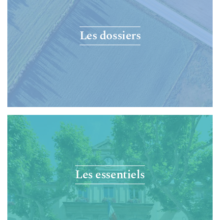
Les dossiers
Les essentiels