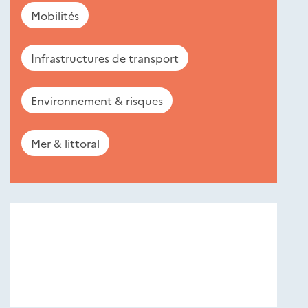
Mobilités
Infrastructures de transport
Environnement & risques
Mer & littoral
Nouveautés
éditions
Cerema