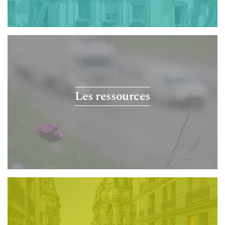
Les ressources