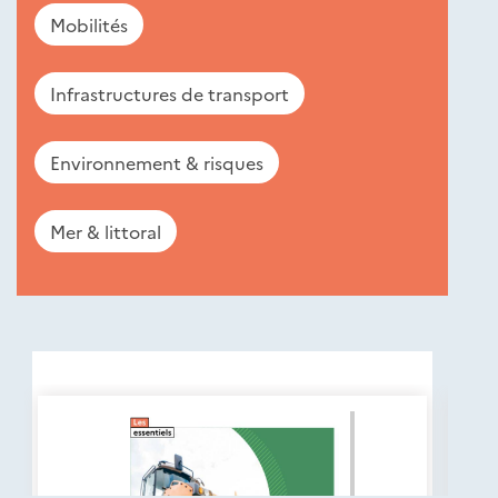
Mobilités
Infrastructures de transport
Environnement & risques
Mer & littoral
Nouveautés
éditions
Cerema