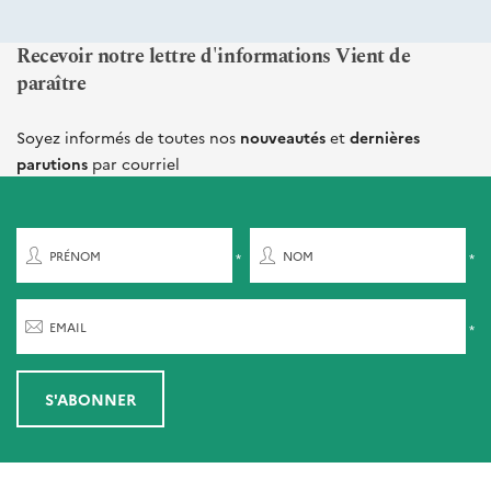
Recevoir notre lettre d'informations Vient de
paraître
Soyez informés de toutes nos
nouveautés
et
dernières
parutions
par courriel
PRÉNOM
NOM
EMAIL
S'ABONNER