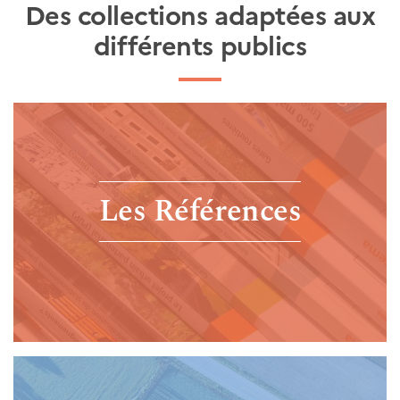
Des collections adaptées aux
différents publics
Les Références