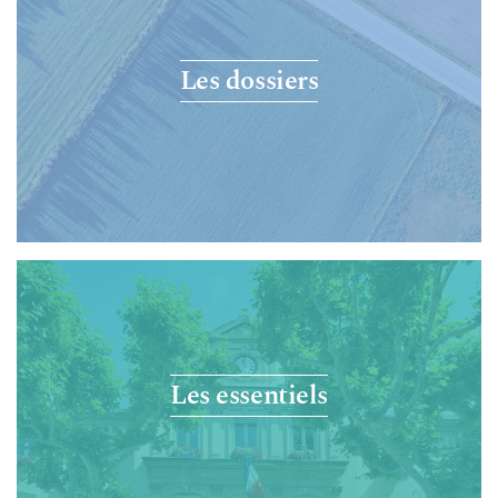
Les dossiers
Les essentiels