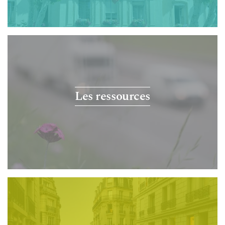
Les ressources