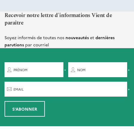
Recevoir notre lettre d'informations Vient de
paraître
Soyez informés de toutes nos
nouveautés
et
dernières
parutions
par courriel
PRÉNOM
NOM
EMAIL
S'ABONNER