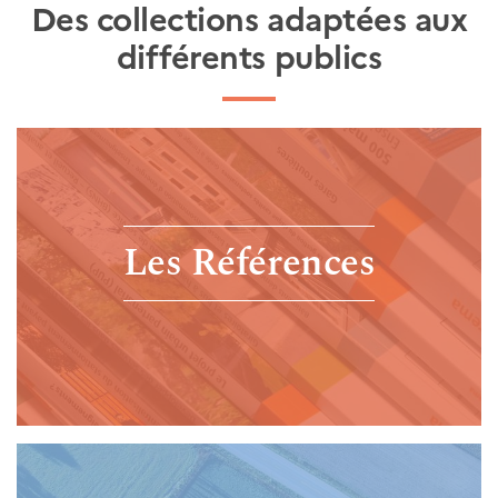
Des collections adaptées aux
différents publics
Les Références