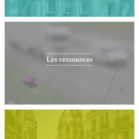
Les ressources