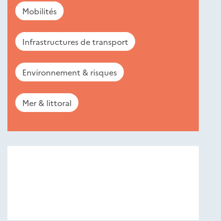
Mobilités
Infrastructures de transport
Environnement & risques
Mer & littoral
Nouveautés
éditions
Cerema