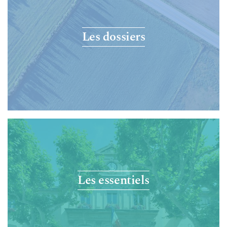
Les dossiers
Les essentiels