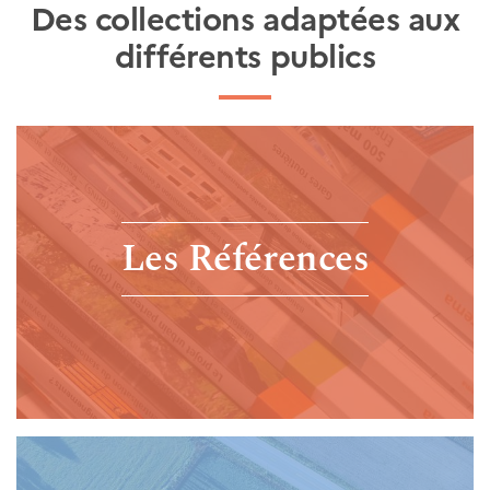
Des collections adaptées aux
différents publics
Les Références