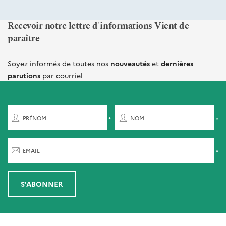
Recevoir notre lettre d'informations Vient de
paraître
Soyez informés de toutes nos
nouveautés
et
dernières
parutions
par courriel
PRÉNOM
NOM
EMAIL
S'ABONNER