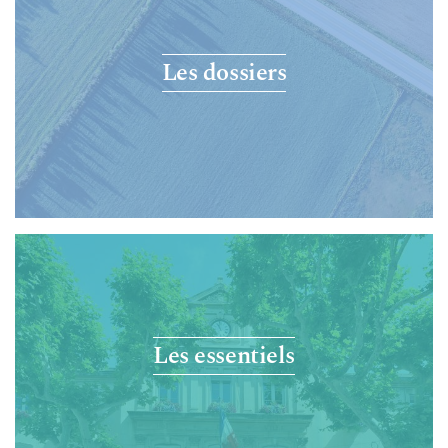
Les dossiers
Les essentiels