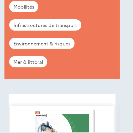
Mobilités
Infrastructures de transport
Environnement & risques
Mer & littoral
Nouveautés
éditions
Cerema