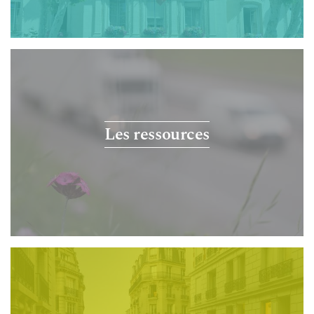
Les ressources