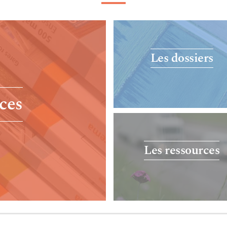
Les dossiers
ces
Les ressources