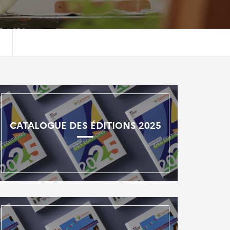
CATALOGUE DES ÉDITIONS 2025