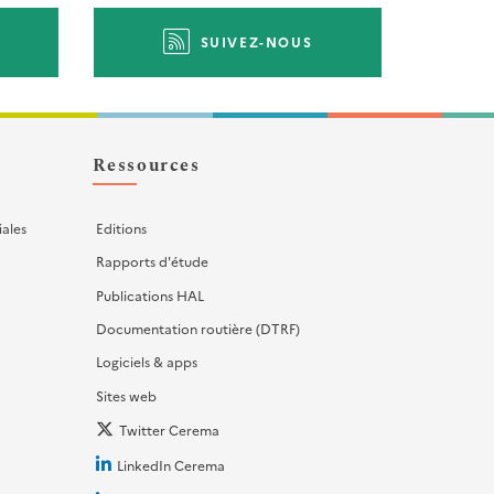
SUIVEZ-NOUS
Ressources
iales
Editions
Rapports d'étude
Publications HAL
Documentation routière (DTRF)
Logiciels & apps
Sites web
Twitter Cerema
LinkedIn Cerema