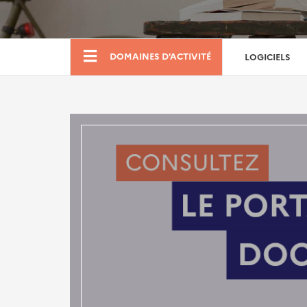
Boutique
DOMAINES D'ACTIVITÉ
LOGICIELS