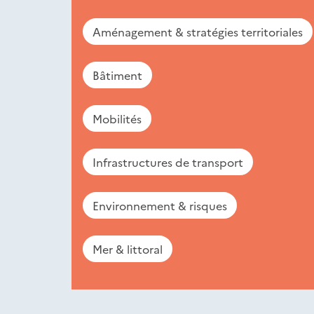
Aménagement & stratégies territoriales
Bâtiment
Mobilités
Infrastructures de transport
Environnement & risques
Mer & littoral