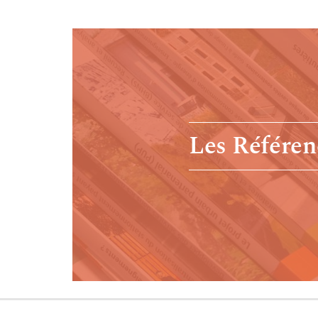
Les Référen