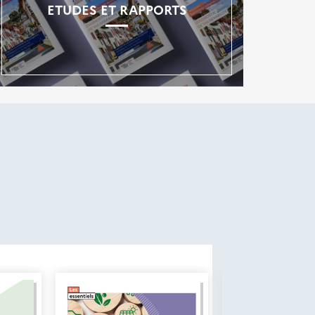
ETUDES ET RAPPORTS