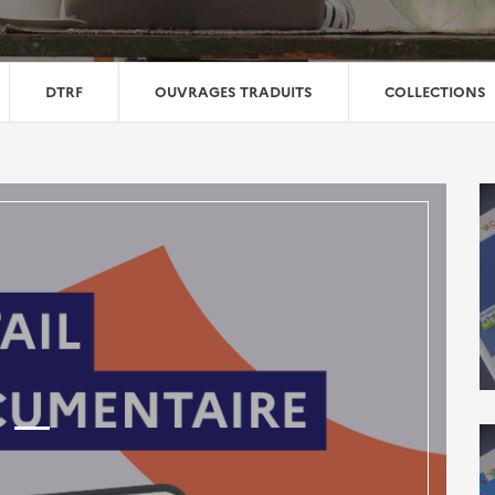
DTRF
OUVRAGES TRADUITS
COLLECTIONS