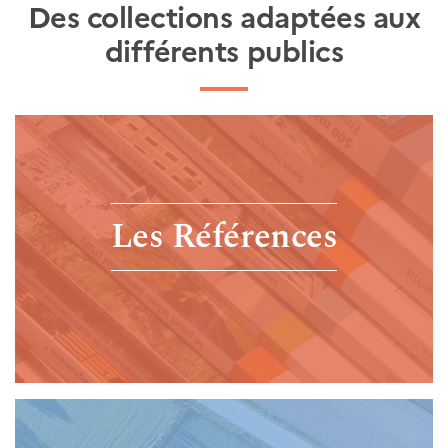
Des collections adaptées aux
différents publics
Les Références