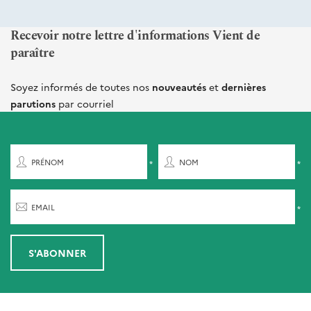
Recevoir notre lettre d'informations Vient de
paraître
Soyez informés de toutes nos
nouveautés
et
dernières
parutions
par courriel
PRÉNOM
NOM
EMAIL
S'ABONNER