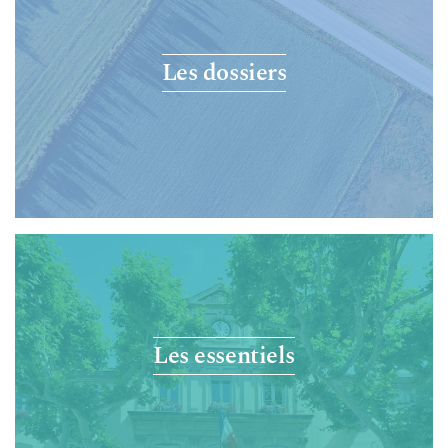
Les dossiers
Les essentiels