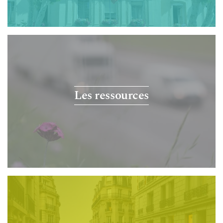
Les ressources