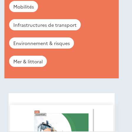
Mobilités
Infrastructures de transport
Environnement & risques
Mer & littoral
Nouveautés
éditions
Cerema