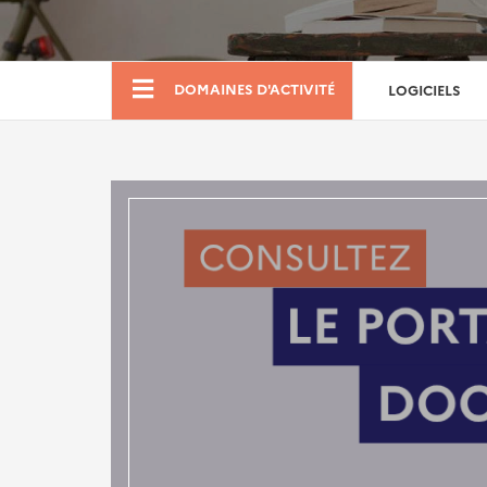
Boutique
DOMAINES D'ACTIVITÉ
LOGICIELS