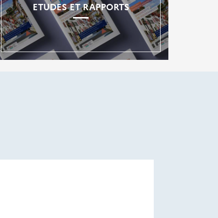
ETUDES ET RAPPORTS