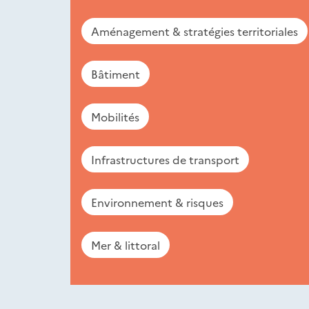
Aménagement & stratégies territoriales
Bâtiment
Mobilités
Infrastructures de transport
Environnement & risques
Mer & littoral