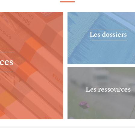
Les dossiers
ces
Les ressources