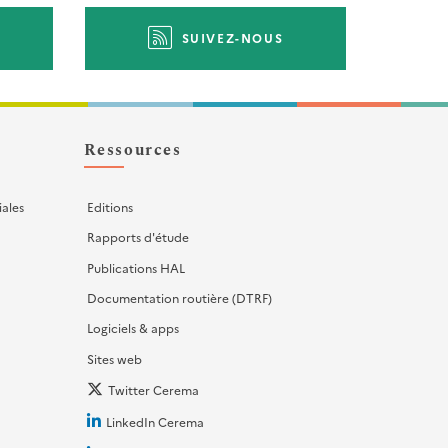
SUIVEZ-NOUS
Ressources
iales
Editions
Rapports d'étude
Publications HAL
Documentation routière (DTRF)
Logiciels & apps
Sites web
Twitter Cerema
LinkedIn Cerema