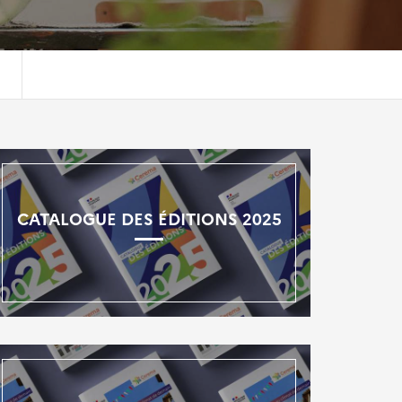
CATALOGUE DES ÉDITIONS 2025