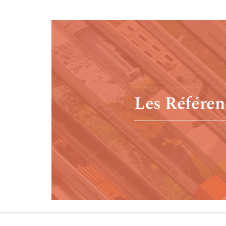
Les Référen