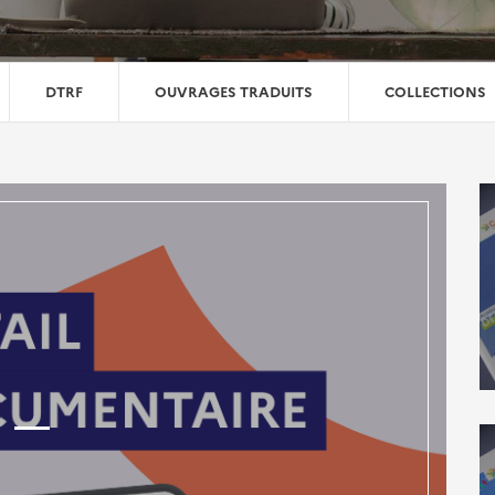
DTRF
OUVRAGES TRADUITS
COLLECTIONS