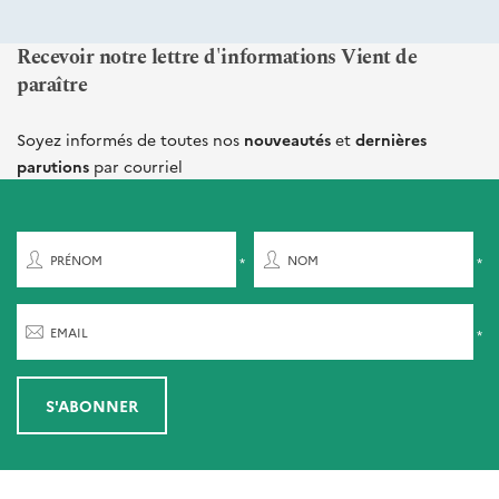
Recevoir notre lettre d'informations Vient de
paraître
Soyez informés de toutes nos
nouveautés
et
dernières
parutions
par courriel
PRÉNOM
NOM
EMAIL
S'ABONNER