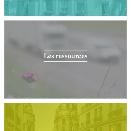
Les ressources