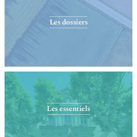
Les dossiers
Les essentiels