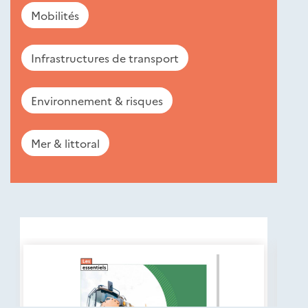
Mobilités
Infrastructures de transport
Environnement & risques
Mer & littoral
Nouveautés
éditions
Cerema