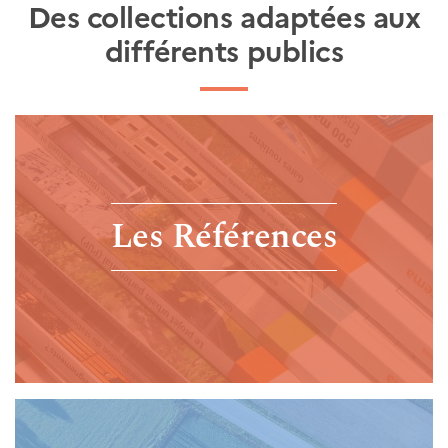
Des collections adaptées aux
différents publics
Les Références