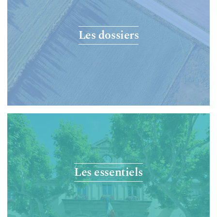
Les dossiers
Les essentiels