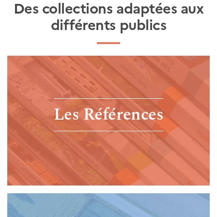
Des collections adaptées aux
différents publics
Les Références