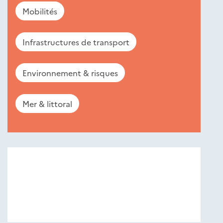
Mobilités
Infrastructures de transport
Environnement & risques
Mer & littoral
Nouveautés
éditions
Cerema