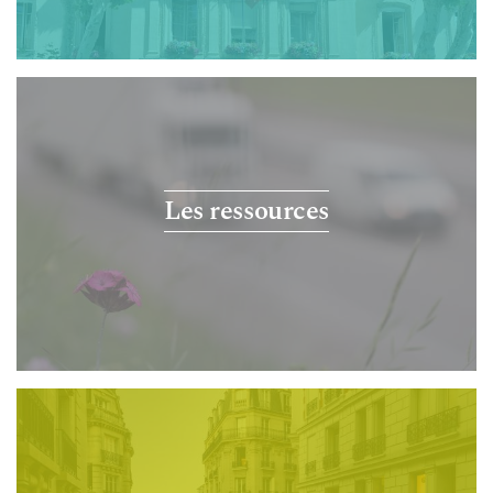
Les ressources