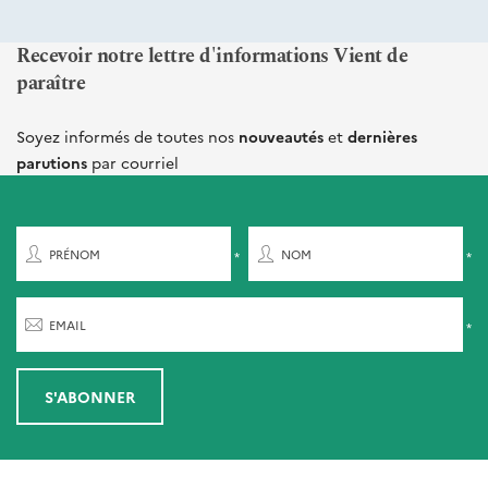
Recevoir notre lettre d'informations Vient de
paraître
Soyez informés de toutes nos
nouveautés
et
dernières
parutions
par courriel
PRÉNOM
NOM
EMAIL
S'ABONNER