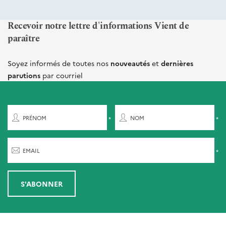
Recevoir notre lettre d'informations Vient de
paraître
Soyez informés de toutes nos
nouveautés
et
dernières
parutions
par courriel
PRÉNOM
NOM
EMAIL
S'ABONNER