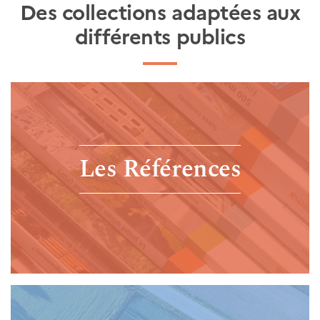
Des collections adaptées aux
différents publics
Les Références