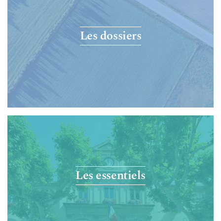
Les dossiers
Les essentiels