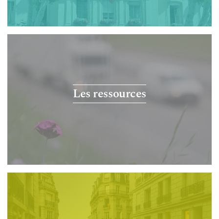
Les ressources