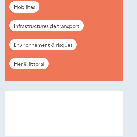
Mobilités
Infrastructures de transport
Environnement & risques
Mer & littoral
Nouveautés
éditions
Cerema