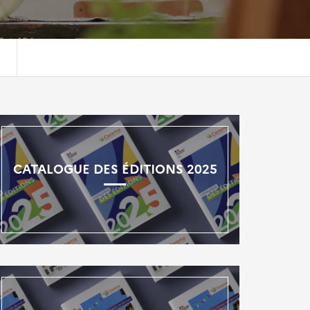
CATALOGUE DES ÉDITIONS 2025