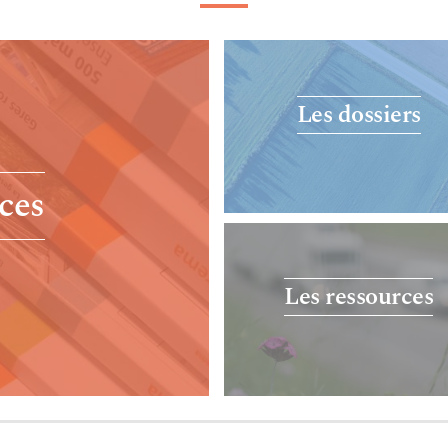
Les dossiers
ces
Les ressources