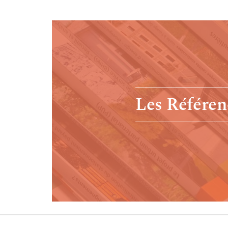
Les Référen