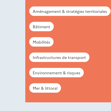
Aménagement & stratégies territoriales
Bâtiment
Mobilités
Infrastructures de transport
Environnement & risques
Mer & littoral