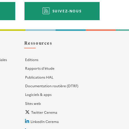
SUIVEZ-NOUS
Ressources
iales
Editions
Rapports d'étude
Publications HAL
Documentation routière (DTRF)
Logiciels & apps
Sites web
Twitter Cerema
LinkedIn Cerema