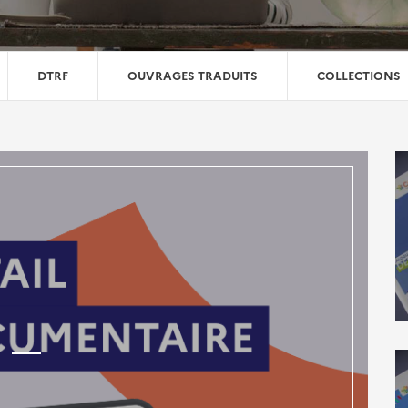
DTRF
OUVRAGES TRADUITS
COLLECTIONS