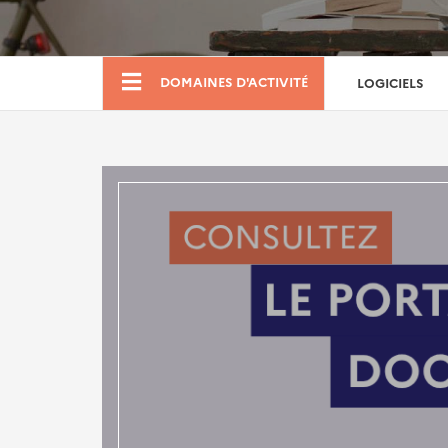
Boutique
DOMAINES D'ACTIVITÉ
LOGICIELS