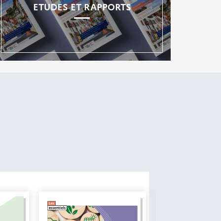
ETUDES ET RAPPORTS