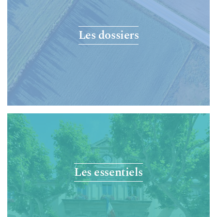
Les dossiers
Les essentiels