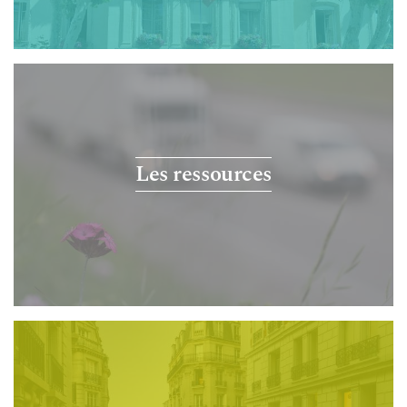
Les ressources