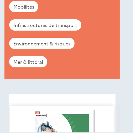
Mobilités
Infrastructures de transport
Environnement & risques
Mer & littoral
Nouveautés
éditions
Cerema