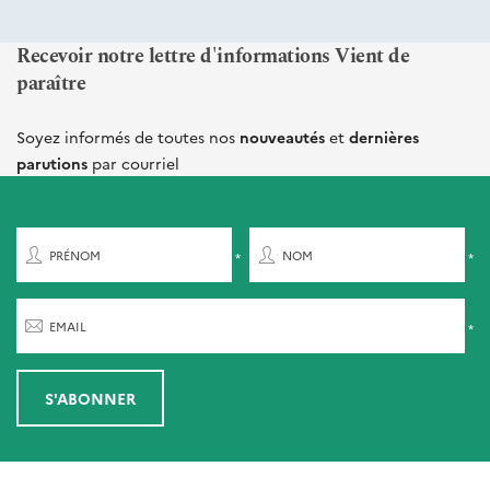
Recevoir notre lettre d'informations Vient de
paraître
Soyez informés de toutes nos
nouveautés
et
dernières
parutions
par courriel
PRÉNOM
NOM
EMAIL
S'ABONNER