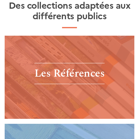
Des collections adaptées aux
différents publics
Les Références