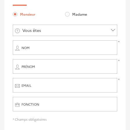
Monsieur
Madame
Vous êtes
NOM
PRÉNOM
EMAIL
FONCTION
* Champs obligatoires