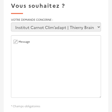
Vous souhaitez ?
VOTRE DEMANDE CONCERNE
Message
* Champs obligatoires