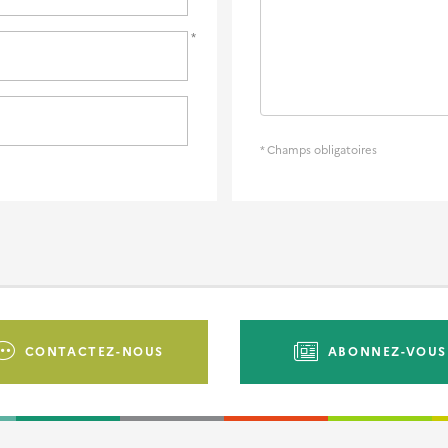
* Champs obligatoires
CONTACTEZ-NOUS
ABONNEZ-VOUS