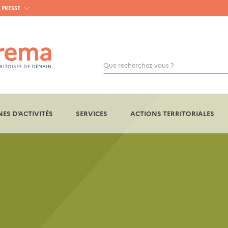
PRESSE
Que recherchez-vous ?
ES D'ACTIVITÉS
SERVICES
ACTIONS TERRITORIALES