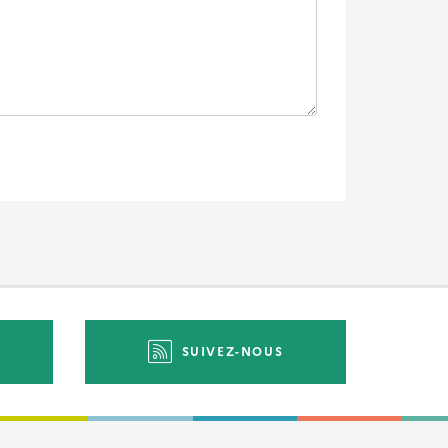
SUIVEZ-NOUS