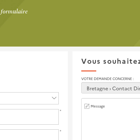
 formulaire
Vous souhaite
VOTRE DEMANDE CONCERNE
Message