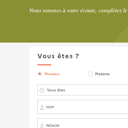
Nous sommes à votre écoute, complétez le
Vous êtes ?
Monsieur
Madame
Vous êtes
NOM
PRÉNOM