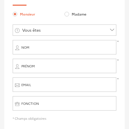
Monsieur
Madame
Vous êtes
NOM
PRÉNOM
EMAIL
FONCTION
* Champs obligatoires