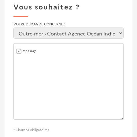
Vous souhaitez ?
VOTRE DEMANDE CONCERNE
Message
* Champs obligatoires