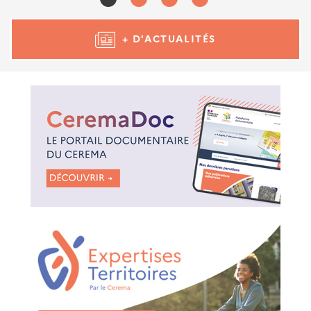
+ D'ACTUALITÉS