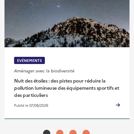
EVÉNEMENTS
Aménager avec la biodiversité
Nuit des étoiles : des pistes pour réduire la
pollution lumineuse des équipements sportifs et
des particuliers
Publié le 07/08/2026