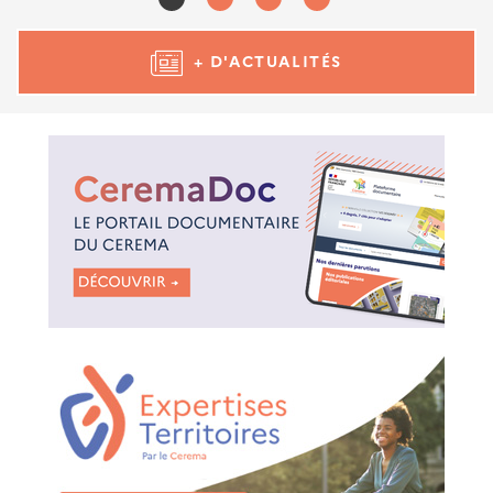
+ D'ACTUALITÉS